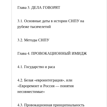
Глава 3. ДЕЛА ГОВОРЯТ
3.1. Основные даты в истории СНПУ на
рубеже тысячелетий
3.2. Методы СНПУ
Глава 4. ПРОВОКАЦИОННЫЙ ИМИДЖ
4.1. Государство и раса
4.2. Белая «евроинтеграция», или
«Евроремонт и Россия — понятия
несовместимые»
4.3. Провокационная принципиальность