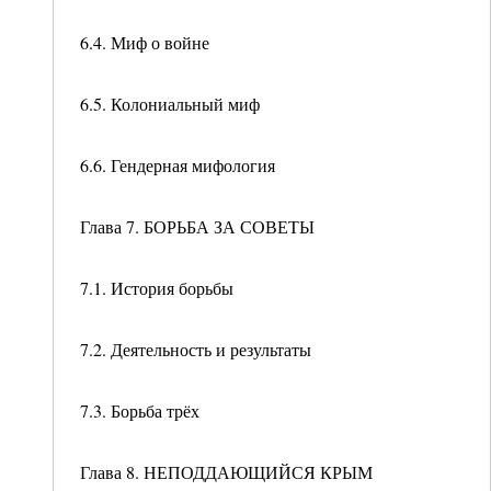
6.4. Миф о войне
6.5. Колониальный миф
6.6. Гендерная мифология
Глава 7. БОРЬБА ЗА СОВЕТЫ
7.1. История борьбы
7.2. Деятельность и результаты
7.3. Борьба трёх
Глава 8. НЕПОДДАЮЩИЙСЯ КРЫМ