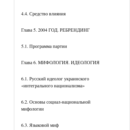
4.4. Средство влияния
Глава 5. 2004 ГОД. РЕБРЕНДИНГ
5.1. Программа партии
Глава 6. МИФОЛОГИЯ. ИДЕОЛОГИЯ
6.1. Русский идеолог украинского
«интегрального национализма»
6.2. Основы социал-национальной
мифологии
6.3. Языковой миф