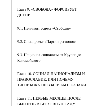
Глава 9. «СВОБОДА» ФОРСИРУЕТ
ДНЕПР
9.1. Причины успеха «Свободы»
9.2. Спецпроект «Партии регионов»
9.3. Национал-социализм от Круппа до
Коломойского
Глава 10. СОЦИАЛ-НАЦИОНАЛИЗМ И
ПРАВОСЛАВИЕ, ИЛИ ПОЧЕМУ
ТЯГНИБОКА НЕ ВЗЯЛИ БЫ В КАЗАКИ
Глава 11. ПЕРВЫЕ МЕСЯЦЫ ПОСЛЕ
ВЫБОРОВ В ВЕРХОВНУЮ РАДУ