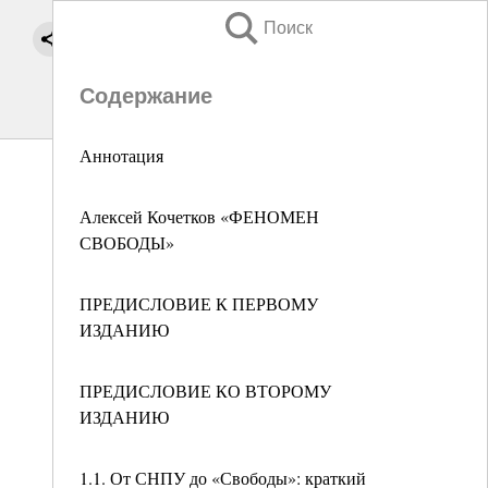
Поиск
Содержание
Аннотация
Алексей Кочетков «ФЕНОМЕН
СВОБОДЫ»
ПРЕДИСЛОВИЕ К ПЕРВОМУ
ИЗДАНИЮ
ПРЕДИСЛОВИЕ КО ВТОРОМУ
ИЗДАНИЮ
1.1. От СНПУ до «Свободы»: краткий