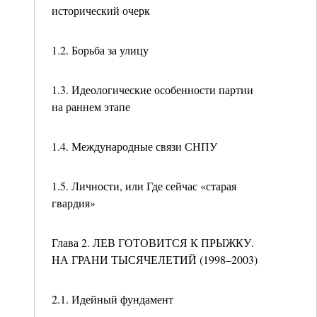
исторический очерк
1.2. Борьба за улицу
1.3. Идеологические особенности партии
на раннем этапе
1.4. Международные связи СНПУ
1.5. Личности, или Где сейчас «старая
гвардия»
Глава 2. ЛЕВ ГОТОВИТСЯ К ПРЫЖКУ.
НА ГРАНИ ТЫСЯЧЕЛЕТИЙ (1998–2003)
2.1. Идейный фундамент