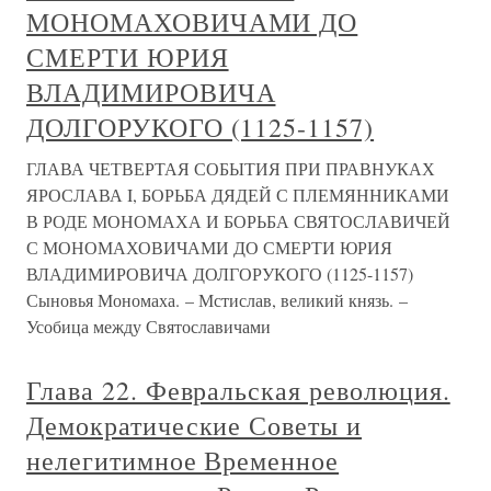
МОНОМАХОВИЧАМИ ДО
СМЕРТИ ЮРИЯ
ВЛАДИМИРОВИЧА
ДОЛГОРУКОГО (1125-1157)
ГЛАВА ЧЕТВЕРТАЯ СОБЫТИЯ ПРИ ПРАВНУКАХ
ЯРОСЛАВА I, БОРЬБА ДЯДЕЙ С ПЛЕМЯННИКАМИ
В РОДЕ МОНОМАХА И БОРЬБА СВЯТОСЛАВИЧЕЙ
С МОНОМАХОВИЧАМИ ДО СМЕРТИ ЮРИЯ
ВЛАДИМИРОВИЧА ДОЛГОРУКОГО (1125-1157)
Сыновья Мономаха. – Мстислав, великий князь. –
Усобица между Святославичами
Глава 22. Февральская революция.
Демократические Советы и
нелегитимное Временное