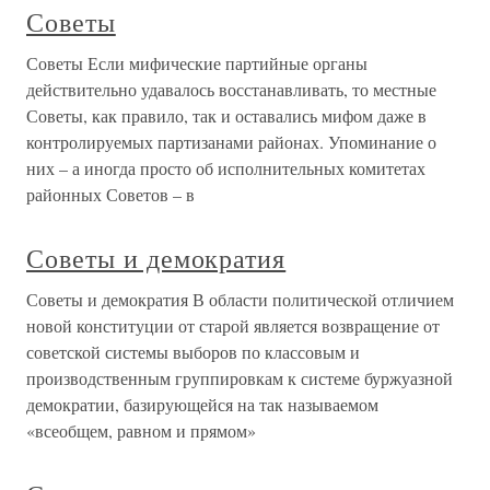
Советы
Советы Если мифические партийные органы
действительно удавалось восстанавливать, то местные
Советы, как правило, так и оставались мифом даже в
контролируемых партизанами районах. Упоминание о
них – а иногда просто об исполнительных комитетах
районных Советов – в
Советы и демократия
Советы и демократия В области политической отличием
новой конституции от старой является возвращение от
советской системы выборов по классовым и
производственным группировкам к системе буржуазной
демократии, базирующейся на так называемом
«всеобщем, равном и прямом»