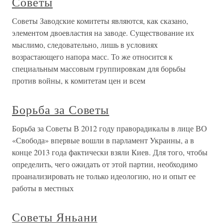
Советы
Советы Заводские комитеты являются, как сказано,
элементом двоевластия на заводе. Существование их
мыслимо, следовательно, лишь в условиях
возрастающего напора масс. То же относится к
специальным массовым группировкам для борьбы
против войны, к комитетам цен и всем
Борьба за Советы
Борьба за Советы В 2012 году праворадикалы в лице ВО
«Свобода» впервые вошли в парламент Украины, а в
конце 2013 года фактически взяли Киев. Для того, чтобы
определить, чего ожидать от этой партии, необходимо
проанализировать не только идеологию, но и опыт ее
работы в местных
Советы Яньани