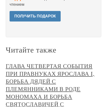
чтением
ПОЛУЧИТЬ ПОДАРОК
Читайте также
ГЛАВА ЧЕТВЕРТАЯ СОБЫТИЯ
ПРИ ПРАВНУКАХ ЯРОСЛАВА I,
БОРЬБА ДЯДЕЙ С
ПЛЕМЯННИКАМИ В РОДЕ
МОНОМАХА И БОРЬБА
СВЯТОСЛАВИЧЕЙ С