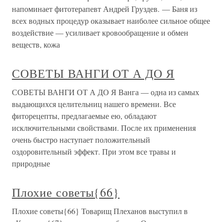
напоминает фитотерапевт Андрей Груздев. — Баня из
всех водных процедур оказывает наиболее сильное общее
воздействие — усиливает кровообращение и обмен
веществ, кожа
СОВЕТЫ ВАНГИ ОТ А ДО Я
СОВЕТЫ ВАНГИ ОТ А ДО Я Ванга — одна из самых
выдающихся целительниц нашего времени. Все
фиторецепты, предлагаемые ею, обладают
исключительными свойствами. После их применения
очень быстро наступает положительный
оздоровительный эффект. При этом все травы и
природные
Плохие советы{66}
Плохие советы{66} Товарищ Плеханов выступил в