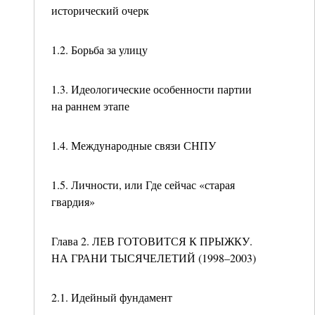
исторический очерк
1.2. Борьба за улицу
1.3. Идеологические особенности партии
на раннем этапе
1.4. Международные связи СНПУ
1.5. Личности, или Где сейчас «старая
гвардия»
Глава 2. ЛЕВ ГОТОВИТСЯ К ПРЫЖКУ.
НА ГРАНИ ТЫСЯЧЕЛЕТИЙ (1998–2003)
2.1. Идейный фундамент