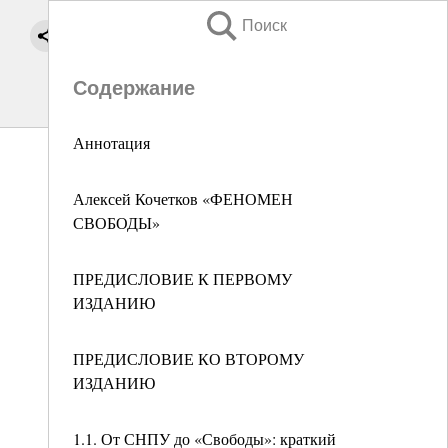
Поиск
Содержание
Аннотация
Алексей Кочетков «ФЕНОМЕН
СВОБОДЫ»
ПРЕДИСЛОВИЕ К ПЕРВОМУ
ИЗДАНИЮ
ПРЕДИСЛОВИЕ КО ВТОРОМУ
ИЗДАНИЮ
1.1. От СНПУ до «Свободы»: краткий