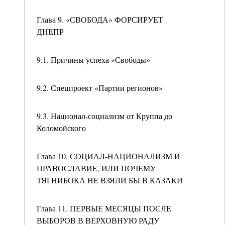
Глава 9. «СВОБОДА» ФОРСИРУЕТ
ДНЕПР
9.1. Причины успеха «Свободы»
9.2. Спецпроект «Партии регионов»
9.3. Национал-социализм от Круппа до
Коломойского
Глава 10. СОЦИАЛ-НАЦИОНАЛИЗМ И
ПРАВОСЛАВИЕ, ИЛИ ПОЧЕМУ
ТЯГНИБОКА НЕ ВЗЯЛИ БЫ В КАЗАКИ
Глава 11. ПЕРВЫЕ МЕСЯЦЫ ПОСЛЕ
ВЫБОРОВ В ВЕРХОВНУЮ РАДУ