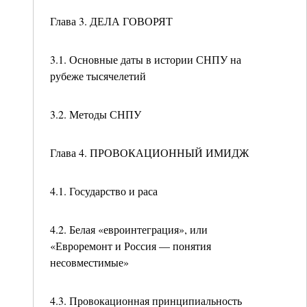
Глава 3. ДЕЛА ГОВОРЯТ
3.1. Основные даты в истории СНПУ на
рубеже тысячелетий
3.2. Методы СНПУ
Глава 4. ПРОВОКАЦИОННЫЙ ИМИДЖ
4.1. Государство и раса
4.2. Белая «евроинтеграция», или
«Евроремонт и Россия — понятия
несовместимые»
4.3. Провокационная принципиальность