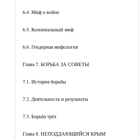
6.4. Миф о войне
6.5. Колониальный миф
6.6. Гендерная мифология
Глава 7. БОРЬБА ЗА СОВЕТЫ
7.1. История борьбы
7.2. Деятельность и результаты
7.3. Борьба трёх
Глава 8. НЕПОДДАЮЩИЙСЯ КРЫМ