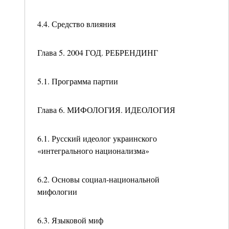
4.4. Средство влияния
Глава 5. 2004 ГОД. РЕБРЕНДИНГ
5.1. Программа партии
Глава 6. МИФОЛОГИЯ. ИДЕОЛОГИЯ
6.1. Русский идеолог украинского
«интегрального национализма»
6.2. Основы социал-национальной
мифологии
6.3. Языковой миф