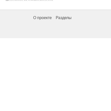
О проекте
Разделы