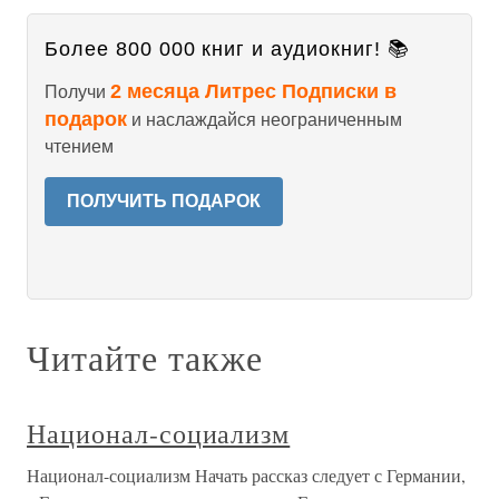
Более 800 000 книг и аудиокниг! 📚
2 месяца Литрес Подписки в
Получи
подарок
и наслаждайся неограниченным
чтением
ПОЛУЧИТЬ ПОДАРОК
Читайте также
Национал-социализм
Национал-социализм Начать рассказ следует с Германии,