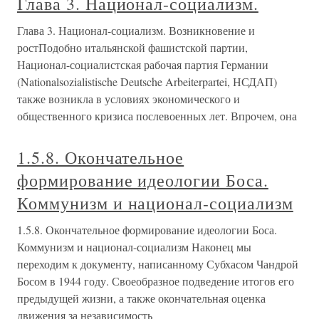
Глава 3. Национал-социализм.
Глава 3. Национал-социализм. Возникновение и
ростПодобно итальянской фашистской партии,
Национал-социалистская рабочая партия Германии
(Nationalsozialistische Deutsche Arbeiterpartei, НСДАП)
также возникла в условиях экономического и
общественного кризиса послевоенных лет. Впрочем, она
1.5.8. Окончательное
формирование идеологии Боса.
Коммунизм и национал-социализм
1.5.8. Окончательное формирование идеологии Боса.
Коммунизм и национал-социализм Наконец мы
переходим к документу, написанному Субхасом Чандрой
Босом в 1944 году. Своеобразное подведение итогов его
предыдущей жизни, а также окончательная оценка
движения за независимость