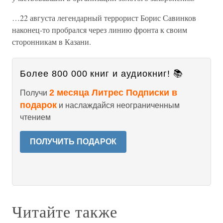
…22 августа легендарный террорист Борис Савинков
наконец-то пробрался через линию фронта к своим
сторонникам в Казани.
Более 800 000 книг и аудиокниг! 📚
2 месяца Литрес Подписки в
Получи
подарок
и наслаждайся неограниченным
чтением
ПОЛУЧИТЬ ПОДАРОК
Читайте также