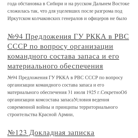
года обстановка в Сибири и на русском Дальнем Востоке
сложилась так, что для уцелевших после разгрома под
Иркутском колчаковских генералов и офицеров не было
№94 Предложения ГУ РККА в РВС
СССР по вопросу организации
командного состава запаса и его
материального обеспечения
№94 Предложения ГУ РККА в РВС СССР по вопросу
организации командного состава запаса и его
материального обеспечения 31 июля 1925 г.СекретноОб
организации комсостава запасаУсловия ведения
современной войны и принципы территориального
строительства Красной Армии,
№123 Докладная записка