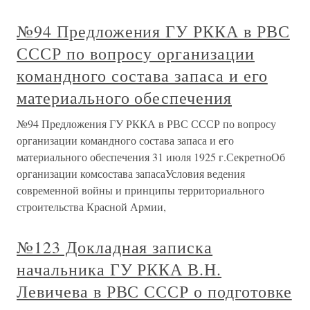
№94 Предложения ГУ РККА в РВС
СССР по вопросу организации
командного состава запаса и его
материального обеспечения
№94 Предложения ГУ РККА в РВС СССР по вопросу
организации командного состава запаса и его
материального обеспечения 31 июля 1925 г.СекретноОб
организации комсостава запасаУсловия ведения
современной войны и принципы территориального
строительства Красной Армии,
№123 Докладная записка
начальника ГУ РККА В.Н.
Левичева в РВС СССР о подготовке