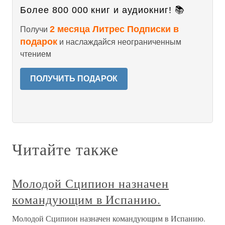
Более 800 000 книг и аудиокниг! 📚
2 месяца Литрес Подписки в
Получи
подарок
и наслаждайся неограниченным
чтением
ПОЛУЧИТЬ ПОДАРОК
Читайте также
Молодой Сципион назначен
командующим в Испанию.
Молодой Сципион назначен командующим в Испанию.