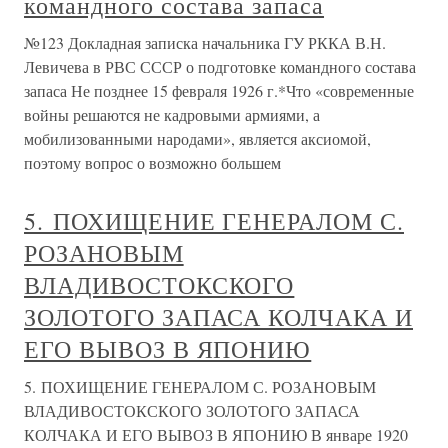
командного состава запаса
№123 Докладная записка начальника ГУ РККА В.Н.
Левичева в РВС СССР о подготовке командного состава
запаса Не позднее 15 февраля 1926 г.*Что «современные
войны решаются не кадровыми армиями, а
мобилизованными народами», является аксиомой,
поэтому вопрос о возможно большем
5. ПОХИЩЕНИЕ ГЕНЕРАЛОМ С.
РОЗАНОВЫМ
ВЛАДИВОСТОКСКОГО
ЗОЛОТОГО ЗАПАСА КОЛЧАКА И
ЕГО ВЫВОЗ В ЯПОНИЮ
5. ПОХИЩЕНИЕ ГЕНЕРАЛОМ С. РОЗАНОВЫМ
ВЛАДИВОСТОКСКОГО ЗОЛОТОГО ЗАПАСА
КОЛЧАКА И ЕГО ВЫВОЗ В ЯПОНИЮ В январе 1920