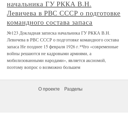
начальника ГУ РККА В.Н.
Левичева в РВС СССР о подготовке
командного состава запаса
№123 Докладная записка начальника ГУ РККА В.Н.
Левичева в РВС СССР о подготовке командного состава
запаса Не позднее 15 февраля 1926 г.*Что «современные
войны решаются не кадровыми армиями, а
мобилизованными народами», является аксиомой,
поэтому вопрос о возможно большем
О проекте
Разделы