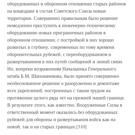
оборудованных в оборонном отношении старых районов
на вошедшие в состав Советского Союза новые
территории. Совершенно правильным было решение
немедленно приступить к инженерно-техническому
оборудованию новых приграничных районов в
оборонном отношении, с постройкой в них хорошо
развитых в глубину, современных по тому времени
оборонительных рубежей, с переоборудованием и
развертыванием в них путей сообщений и линий связи.
Но, вопреки возражениям Начальника Генерального
штаба Б.М. Шапошникова, было принято совершенно
необоснованное решение о разоружении и демонтаже
всех укреплений, построенных с таким трудом на
протяжении целого ряда лет на прежней нашей границе.
В результате этого, как известно, Вооруженные Силы в
ответственный момент оказались без оборудованных
рубежей для обороны и развертывания войск как на
новой, так и на старых границах.[310]