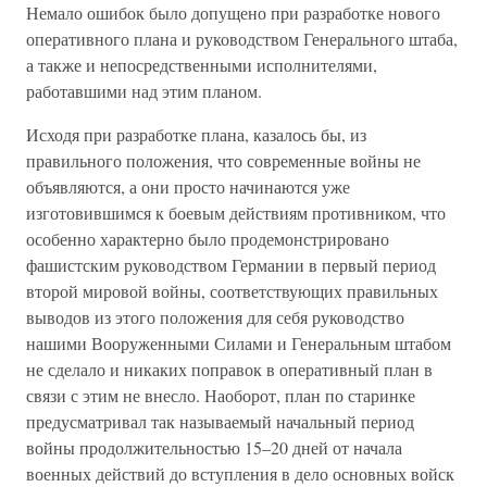
Немало ошибок было допущено при разработке нового
оперативного плана и руководством Генерального штаба,
а также и непосредственными исполнителями,
работавшими над этим планом.
Исходя при разработке плана, казалось бы, из
правильного положения, что современные войны не
объявляются, а они просто начинаются уже
изготовившимся к боевым действиям противником, что
особенно характерно было продемонстрировано
фашистским руководством Германии в первый период
второй мировой войны, соответствующих правильных
выводов из этого положения для себя руководство
нашими Вооруженными Силами и Генеральным штабом
не сделало и никаких поправок в оперативный план в
связи с этим не внесло. Наоборот, план по старинке
предусматривал так называемый начальный период
войны продолжительностью 15–20 дней от начала
военных действий до вступления в дело основных войск