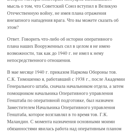
мысль о том, что Советский Союз вступил в Великую
Отечественную войну, не имея плана отражения
внезапного нападения врага. Что вы можете сказать об
этом?
Ответ. Говорить что-либо об истории оперативного
плана наших Вооруженных сил в целом я не имею
возможности, так как до 1940 г. не имел к нему
непосредственного отношения.
В мае месяце 1940 г. приказом Наркома Обороны тов.
С.К. Тимошенко я, работавший с 1938 г., после Академии
Генерального штаба, сначала начальником отдела, а затем
помощником начальника Оперативного управления
Генштаба по оперативной подготовке, был назначен
Заместителем Начальника Оперативного управления
Генштаба, которое возглавлял в то время тов. Г.К.
Маландин. С момента назначения основными моими
обязанностями явилась работа над оперативным планом