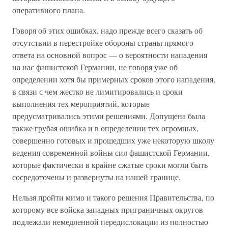
оперативного плана.
Говоря об этих ошибках, надо прежде всего сказать об
отсутствии в перестройке обороны страны прямого
ответа на основной вопрос — о вероятности нападения
на нас фашистской Германии, не говоря уже об
определении хотя бы примерных сроков этого нападения,
в связи с чем жестко не лимитировались и сроки
выполнения тех мероприятий, которые
предусматривались этими решениями. Допущена была
также грубая ошибка и в определении тех огромных,
совершенно готовых и прошедших уже некоторую школу
ведения современной войны сил фашистской Германии,
которые фактически в крайне сжатые сроки могли быть
сосредоточены и развернуты на нашей границе.
Нельзя пройти мимо и такого решения Правительства, по
которому все войска западных приграничных округов
подлежали немедленной передислокации из полностью