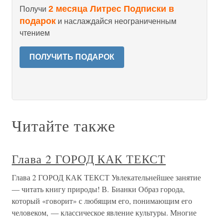
2 месяца Литрес Подписки в
Получи
подарок
и наслаждайся неограниченным
чтением
ПОЛУЧИТЬ ПОДАРОК
Читайте также
Глава 2 ГОРОД КАК ТЕКСТ
Глава 2 ГОРОД КАК ТЕКСТ Увлекательнейшее занятие
— читать книгу природы! В. Бианки Образ города,
который «говорит» с любящим его, понимающим его
человеком, — классическое явление культуры. Многие