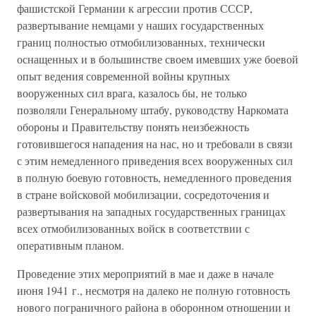
фашистской Германии к агрессии против СССР,
развертывание немцами у наших государственных
границ полностью отмобилизованных, технически
оснащенных и в большинстве своем имевших уже боевой
опыт ведения современной войны крупных
вооруженных сил врага, казалось бы, не только
позволяли Генеральному штабу, руководству Наркомата
обороны и Правительству понять неизбежность
готовившегося нападения на нас, но и требовали в связи
с этим немедленного приведения всех вооруженных сил
в полную боевую готовность, немедленного проведения
в стране войсковой мобилизации, сосредоточения и
развертывания на западных государственных границах
всех отмобилизованных войск в соответствии с
оперативным планом.
Проведение этих мероприятий в мае и даже в начале
июня 1941 г., несмотря на далеко не полную готовность
нового пограничного района в оборонном отношении и