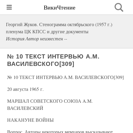
ВикиЧтение
Георгий Жуков. Стенограмма октябрьского (1957 г.)
пленума ЦК КПСС и другие документы
История Автор неизвестен --
№ 10 ТЕКСТ ИНТЕРВЬЮ А.М.
ВАСИЛЕВСКОГО[309]
№ 10 ТЕКСТ ИНТЕРВЬЮ А.М. ВАСИЛЕВСКОГО[309]
20 августа 1965 г.
МАРШАЛ СОВЕТСКОГО СОЮЗА A.M.
ВАСИЛЕВСКИЙ
НАКАНУНЕ ВОЙНЫ
Вопрос. Авторы некоторых мемуаров высказывают