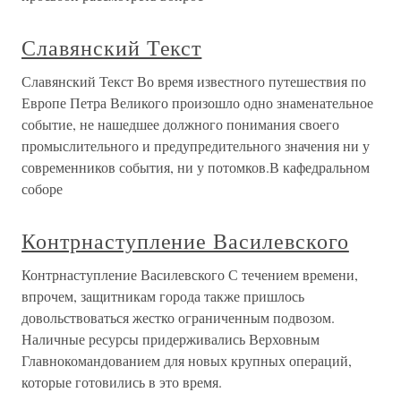
Славянский Текст
Славянский Текст Во время известного путешествия по
Европе Петра Великого произошло одно знаменательное
событие, не нашедшее должного понимания своего
промыслительного и предупредительного значения ни у
современников события, ни у потомков.В кафедральном
соборе
Контрнаступление Василевского
Контрнаступление Василевского С течением времени,
впрочем, защитникам города также пришлось
довольствоваться жестко ограниченным подвозом.
Наличные ресурсы придерживались Верховным
Главнокомандованием для новых крупных операций,
которые готовились в это время.