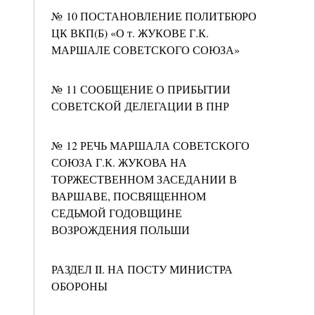
№ 10 ПОСТАНОВЛЕНИЕ ПОЛИТБЮРО
ЦК ВКП(Б) «О т. ЖУКОВЕ Г.К.
МАРШАЛЕ СОВЕТСКОГО СОЮЗА»
№ 11 СООБЩЕНИЕ О ПРИБЫТИИ
СОВЕТСКОЙ ДЕЛЕГАЦИИ В ПНР
№ 12 РЕЧЬ МАРШАЛА СОВЕТСКОГО
СОЮЗА Г.К. ЖУКОВА НА
ТОРЖЕСТВЕННОМ ЗАСЕДАНИИ В
ВАРШАВЕ, ПОСВЯЩЕННОМ
СЕДЬМОЙ ГОДОВЩИНЕ
ВОЗРОЖДЕНИЯ ПОЛЬШИ
РАЗДЕЛ II. НА ПОСТУ МИНИСТРА
ОБОРОНЫ