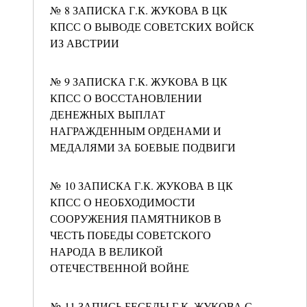
№ 8 ЗАПИСКА Г.К. ЖУКОВА В ЦК
КПСС О ВЫВОДЕ СОВЕТСКИХ ВОЙСК
ИЗ АВСТРИИ
№ 9 ЗАПИСКА Г.К. ЖУКОВА В ЦК
КПСС О ВОССТАНОВЛЕНИИ
ДЕНЕЖНЫХ ВЫПЛАТ
НАГРАЖДЕННЫМ ОРДЕНАМИ И
МЕДАЛЯМИ ЗА БОЕВЫЕ ПОДВИГИ
№ 10 ЗАПИСКА Г.К. ЖУКОВА В ЦК
КПСС О НЕОБХОДИМОСТИ
СООРУЖЕНИЯ ПАМЯТНИКОВ В
ЧЕСТЬ ПОБЕДЫ СОВЕТСКОГО
НАРОДА В ВЕЛИКОЙ
ОТЕЧЕСТВЕННОЙ ВОЙНЕ
№ 11 ЗАПИСЬ БЕСЕДЫ Г.К. ЖУКОВА С