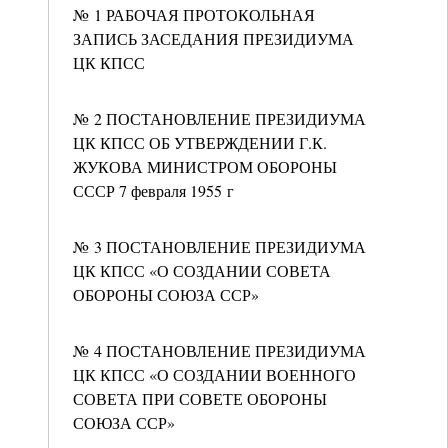
№ 1 РАБОЧАЯ ПРОТОКОЛЬНАЯ
ЗАПИСЬ ЗАСЕДАНИЯ ПРЕЗИДИУМА
ЦК КПСС
№ 2 ПОСТАНОВЛЕНИЕ ПРЕЗИДИУМА
ЦК КПСС ОБ УТВЕРЖДЕНИИ Г.К.
ЖУКОВА МИНИСТРОМ ОБОРОНЫ
СССР 7 февраля 1955 г
№ 3 ПОСТАНОВЛЕНИЕ ПРЕЗИДИУМА
ЦК КПСС «О СОЗДАНИИ СОВЕТА
ОБОРОНЫ СОЮЗА ССР»
№ 4 ПОСТАНОВЛЕНИЕ ПРЕЗИДИУМА
ЦК КПСС «О СОЗДАНИИ ВОЕННОГО
СОВЕТА ПРИ СОВЕТЕ ОБОРОНЫ
СОЮЗА ССР»