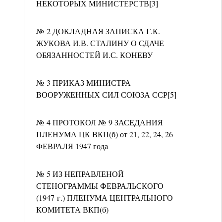
НЕКОТОРЫХ МИНИСТЕРСТВ[3]
№ 2 ДОКЛАДНАЯ ЗАПИСКА Г.К.
ЖУКОВА И.В. СТАЛИНУ О СДАЧЕ
ОБЯЗАННОСТЕЙ И.С. КОНЕВУ
№ 3 ПРИКАЗ МИНИСТРА
ВООРУЖЕННЫХ СИЛ СОЮЗА ССР[5]
№ 4 ПРОТОКОЛ № 9 ЗАСЕДАНИЯ
ПЛЕНУМА ЦК ВКП(б) от 21, 22, 24, 26
ФЕВРАЛЯ 1947 года
№ 5 ИЗ НЕПРАВЛЕНОЙ
СТЕНОГРАММЫ ФЕВРАЛЬСКОГО
(1947 г.) ПЛЕНУМА ЦЕНТРАЛЬНОГО
КОМИТЕТА ВКП(б)