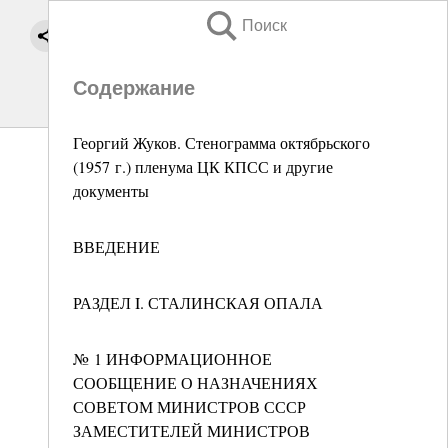
Поиск
Содержание
Георгий Жуков. Стенограмма октябрьского
(1957 г.) пленума ЦК КПСС и другие
документы
ВВЕДЕНИЕ
РАЗДЕЛ I. СТАЛИНСКАЯ ОПАЛА
№ 1 ИНФОРМАЦИОННОЕ
СООБЩЕНИЕ О НАЗНАЧЕНИЯХ
СОВЕТОМ МИНИСТРОВ СССР
ЗАМЕСТИТЕЛЕЙ МИНИСТРОВ