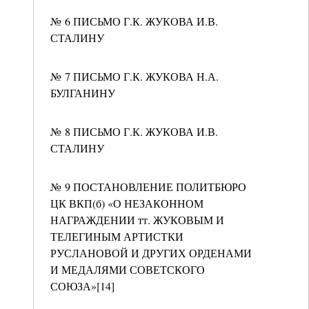
№ 6 ПИСЬМО Г.К. ЖУКОВА И.В.
СТАЛИНУ
№ 7 ПИСЬМО Г.К. ЖУКОВА Н.А.
БУЛГАНИНУ
№ 8 ПИСЬМО Г.К. ЖУКОВА И.В.
СТАЛИНУ
№ 9 ПОСТАНОВЛЕНИЕ ПОЛИТБЮРО
ЦК ВКП(б) «О НЕЗАКОННОМ
НАГРАЖДЕНИИ тт. ЖУКОВЫМ И
ТЕЛЕГИНЫМ АРТИСТКИ
РУСЛАНОВОЙ И ДРУГИХ ОРДЕНАМИ
И МЕДАЛЯМИ СОВЕТСКОГО
СОЮЗА»[14]