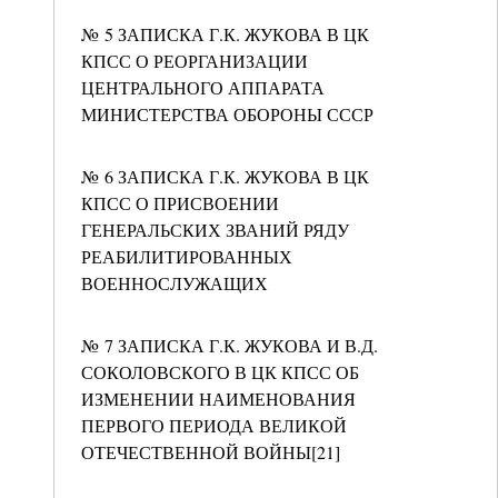
№ 5 ЗАПИСКА Г.К. ЖУКОВА В ЦК
КПСС О РЕОРГАНИЗАЦИИ
ЦЕНТРАЛЬНОГО АППАРАТА
МИНИСТЕРСТВА ОБОРОНЫ СССР
№ 6 ЗАПИСКА Г.К. ЖУКОВА В ЦК
КПСС О ПРИСВОЕНИИ
ГЕНЕРАЛЬСКИХ ЗВАНИЙ РЯДУ
РЕАБИЛИТИРОВАННЫХ
ВОЕННОСЛУЖАЩИХ
№ 7 ЗАПИСКА Г.К. ЖУКОВА И В.Д.
СОКОЛОВСКОГО В ЦК КПСС ОБ
ИЗМЕНЕНИИ НАИМЕНОВАНИЯ
ПЕРВОГО ПЕРИОДА ВЕЛИКОЙ
ОТЕЧЕСТВЕННОЙ ВОЙНЫ[21]