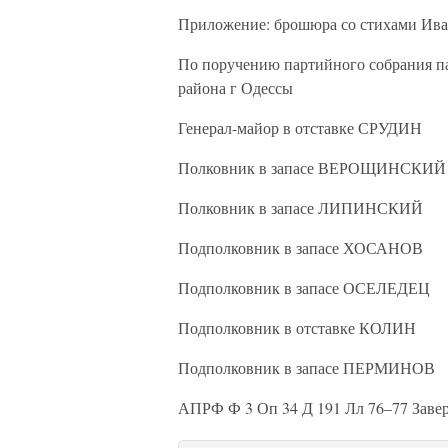
Приложение: брошюра со стихами Иван
По поручению партийного собрания 
района г Одессы
Генерал-майор в отставке СРУДИН
Полковник в запасе ВЕРОЩИНСКИЙ
Полковник в запасе ЛИПИНСКИЙ
Подполковник в запасе ХОСАНОВ
Подполковник в запасе ОСЕЛЕДЕЦ
Подполковник в отставке КОЛИН
Подполковник в запасе ПЕРМИНОВ
АПРФ Ф 3 Оп 34 Д 191 Лл 76–77 Заве