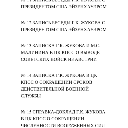
ПРЕЗИДЕНТОМ США ЭЙЗЕНХАУЭРОМ
№ 12 ЗАПИСЬ БЕСЕДЫ Г.К. ЖУКОВА С
ПРЕЗИДЕНТОМ США ЭЙЗЕНХАУЭРОМ
№ 13 ЗАПИСКА Г.К. ЖУКОВА И М.С.
МАЛИНИНА В ЦК КПСС О ВЫВОДЕ
СОВЕТСКИХ ВОЙСК ИЗ АВСТРИИ
№ 14 ЗАПИСКА Г.К. ЖУКОВА В ЦК
КПСС О СОКРАЩЕНИИ СРОКОВ
ДЕЙСТВИТЕЛЬНОЙ ВОЕННОЙ
СЛУЖБЫ
№ 15 СПРАВКА-ДОКЛАД Г.К. ЖУКОВА
В ЦК КПСС О СОКРАЩЕНИИ
ЧИСЛЕННОСТИ ВООРУЖЕННЫХ СИЛ