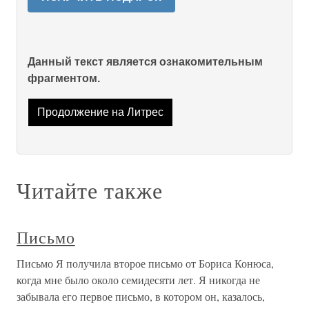
Данный текст является ознакомительным
фрагментом.
Продолжение на Литрес
Читайте также
Письмо
Письмо Я получила второе письмо от Бориса Конюса,
когда мне было около семидесяти лет. Я никогда не
забывала его первое письмо, в котором он, казалось,