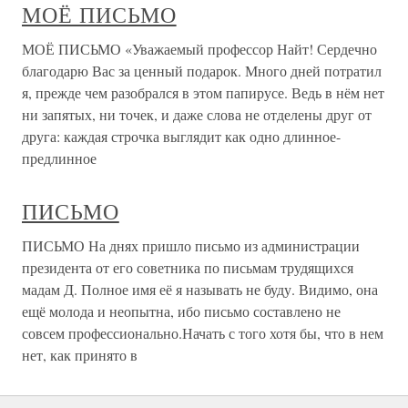
МОЁ ПИСЬМО
МОЁ ПИСЬМО «Уважаемый профессор Найт! Сердечно
благодарю Вас за ценный подарок. Много дней потратил
я, прежде чем разобрался в этом папирусе. Ведь в нём нет
ни запятых, ни точек, и даже слова не отделены друг от
друга: каждая строчка выглядит как одно длинное-
предлинное
ПИСЬМО
ПИСЬМО На днях пришло письмо из администрации
президента от его советника по письмам трудящихся
мадам Д. Полное имя её я называть не буду. Видимо, она
ещё молода и неопытна, ибо письмо составлено не
совсем профессионально.Начать с того хотя бы, что в нем
нет, как принято в