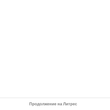
Продолжение на Литрес