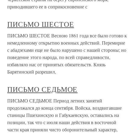
приводившего ее в соприкосновение с
ПИСЬМО ШЕСТОЕ
ПИСЬМО ШЕСТОЕ Весною 1861 года все было готово к
немедленному открытию военных действий. Перемирие
с абадзехами еще не было нарушено с нашей стороны; но
поведение этого народа, по всей справедливости,
избавляло нас от принятых обязательств. Князь
Барятинский разрешил,
ПИСЬМО СЕДЬМОЕ
ПИСЬМО СЕДЬМОЕ Период летних занятий
продолжался до конца сентября. Войска, воздвигавшие
станицы Пшехинскую и Габукаевскую, оставались на
позиции, так что с июля наши действия в восточной
части края приняли чисто оборонительный характер,