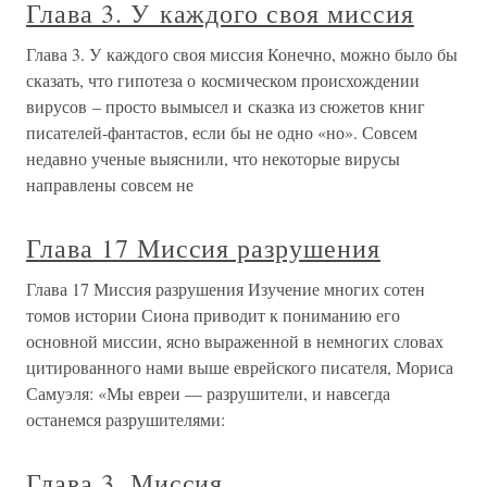
Глава 3. У каждого своя миссия
Глава 3. У каждого своя миссия Конечно, можно было бы
сказать, что гипотеза о космическом происхождении
вирусов – просто вымысел и сказка из сюжетов книг
писателей-фантастов, если бы не одно «но». Совсем
недавно ученые выяснили, что некоторые вирусы
направлены совсем не
Глава 17 Миссия разрушения
Глава 17 Миссия разрушения Изучение многих сотен
томов истории Сиона приводит к пониманию его
основной миссии, ясно выраженной в немногих словах
цитированного нами выше еврейского писателя, Мориса
Самуэля: «Мы евреи — разрушители, и навсегда
останемся разрушителями:
Глава 3. Миссия