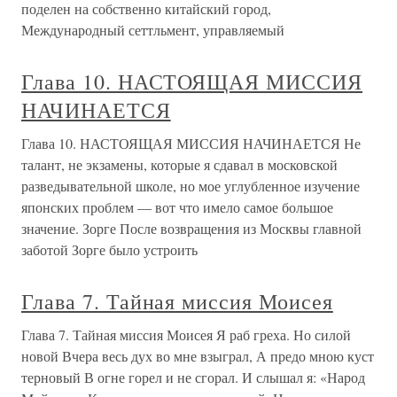
поделен на собственно китайский город,
Международный сеттльмент, управляемый
Глава 10. НАСТОЯЩАЯ МИССИЯ
НАЧИНАЕТСЯ
Глава 10. НАСТОЯЩАЯ МИССИЯ НАЧИНАЕТСЯ Не
талант, не экзамены, которые я сдавал в московской
разведывательной школе, но мое углубленное изучение
японских проблем — вот что имело самое большое
значение. Зорге После возвращения из Москвы главной
заботой Зорге было устроить
Глава 7. Тайная миссия Моисея
Глава 7. Тайная миссия Моисея Я раб греха. Но силой
новой Вчера весь дух во мне взыграл, А предо мною куст
терновый В огне горел и не сгорал. И слышал я: «Народ