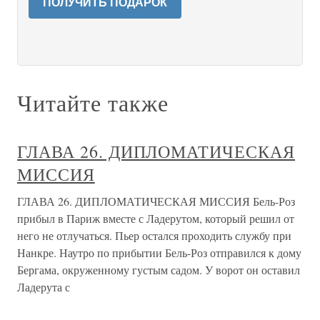
ПОЛУЧИТЬ ПОДАРОК
Читайте также
ГЛАВА 26. ДИПЛОМАТИЧЕСКАЯ
МИССИЯ
ГЛАВА 26. ДИПЛОМАТИЧЕСКАЯ МИССИЯ Бель-Роз
прибыл в Париж вместе с Ладерутом, который решил от
него не отлучаться. Пьер остался проходить службу при
Нанкре. Наутро по прибытии Бель-Роз отправился к дому
Бергама, окруженному густым садом. У ворот он оставил
Ладерута с