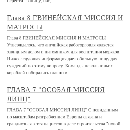
перейти границу, нас,
Глава 8 ГВИНЕЙСКАЯ МИССИЯ И
МАТРОСЫ
Глава 8 ГВИНЕЙСКАЯ МИССИЯ И МАТРОСЫ
Утверждалось, что английская работорговля является
завидным делом и питомником для воспитания моряков.
Нижеследующая информация дает обильную пищу для
суждений по этому вопросу. Команды невольничьих
кораблей набирались главным
ГЛАВА 7 "ОСОБАЯ МИССИЯ
ЛИНЦ"
ГЛАВА 7 "ОСОБАЯ МИССИЯ ЛИНЦ" С невиданным
по масштабам разграблением Европы связана и
грандиозная затея нацистов в деле строительства "новой