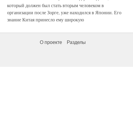
который должен был стать вторым человеком в
организации после Зорге, уже находился в Японии. Его
знание Китая принесло ему широкую
О проекте
Разделы