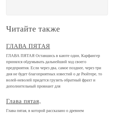
Читайте также
ГЛАВА ПЯТАЯ
ГЛАВА ПЯТАЯ Оставшись в каюте один, Карфангер
принялся обдумывать дальнейший ход своего
предприятия. Если через два, самое позднее, через три
дня не будет благоприятных известий о де Рюйтере, то
волей-неволей придется грузить обратный фрахт и
дополнительный провиант для
Глава пятая,
Глава пятая, в которой рассказано о древнем