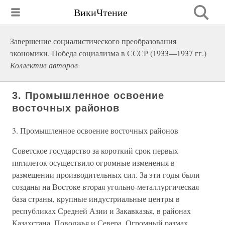
ВикиЧтение
Завершение социалистического преобразования
экономики. Победа социализма в СССР (1933—1937 гг.)
Коллектив авторов
3. Промышленное освоение
восточных районов
3. Промышленное освоение восточных районов
Советское государство за короткий срок первых
пятилеток осуществило огромные изменения в
размещении производительных сил. За эти годы были
созданы на Востоке вторая угольно-металлургическая
база страны, крупные индустриальные центры в
республиках Средней Азии и Закавказья, в районах
Казахстана, Поволжья и Севера. Огромный размах