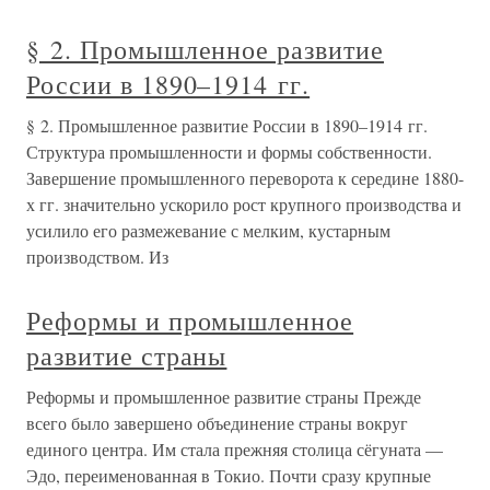
§ 2. Промышленное развитие
России в 1890–1914 гг.
§ 2. Промышленное развитие России в 1890–1914 гг.
Структура промышленности и формы собственности.
Завершение промышленного переворота к середине 1880-
х гг. значительно ускорило рост крупного производства и
усилило его размежевание с мелким, кустарным
производством. Из
Реформы и промышленное
развитие страны
Реформы и промышленное развитие страны Прежде
всего было завершено объединение страны вокруг
единого центра. Им стала прежняя столица сёгуната —
Эдо, переименованная в Токио. Почти сразу крупные