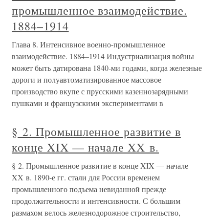
промышленное взаимодействие.
1884–1914
Глава 8. Интенсивное военно-промышленное
взаимодействие. 1884–1914 Индустриализация войны
может быть датирована 1840-ми годами, когда железные
дороги и полуавтоматизированное массовое
производство вкупе с прусскими казеннозарядными
пушками и французскими экспериментами в
§ 2. Промышленное развитие в
конце XIX — начале XX в.
§ 2. Промышленное развитие в конце XIX — начале
XX в. 1890-е гг. стали для России временем
промышленного подъема невиданной прежде
продолжительности и интенсивности. С большим
размахом велось железнодорожное строительство,