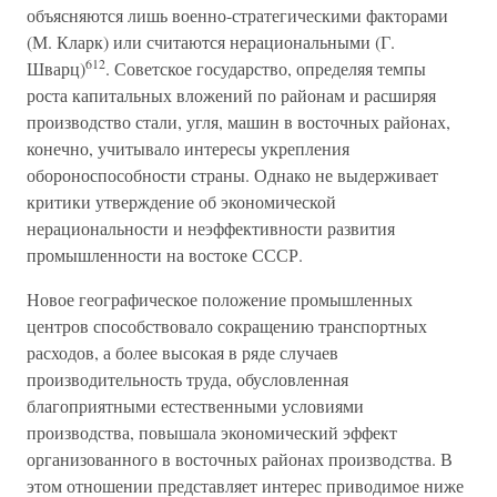
объясняются лишь военно-стратегическими факторами
(М. Кларк) или считаются нерациональными (Г.
612
Шварц)
. Советское государство, определяя темпы
роста капитальных вложений по районам и расширяя
производство стали, угля, машин в восточных районах,
конечно, учитывало интересы укрепления
обороноспособности страны. Однако не выдерживает
критики утверждение об экономической
нерациональности и неэффективности развития
промышленности на востоке СССР.
Новое географическое положение промышленных
центров способствовало сокращению транспортных
расходов, а более высокая в ряде случаев
производительность труда, обусловленная
благоприятными естественными условиями
производства, повышала экономический эффект
организованного в восточных районах производства. В
этом отношении представляет интерес приводимое ниже