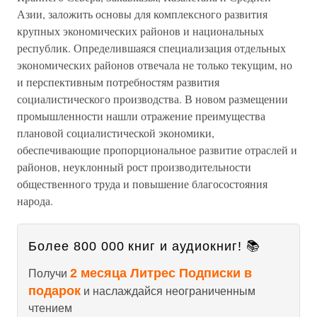
Азии, заложить основы для комплексного развития
крупных экономических районов и национальных
республик. Определившаяся специализация отдельных
экономических районов отвечала не только текущим, но
и перспективным потребностям развития
социалистического производства. В новом размещении
промышленности нашли отражение преимущества
плановой социалистической экономики,
обеспечивающие пропорциональное развитие отраслей и
районов, неуклонный рост производительности
общественного труда и повышение благосостояния
народа.
Более 800 000 книг и аудиокниг! 📚
2 месяца Литрес Подписки в
Получи
подарок
и наслаждайся неограниченным
чтением