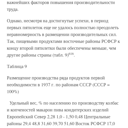
важнейших факторов повышения производительности
труда.
Однако, несмотря на достигнутые успехи, в период
первых пятилеток еще не удалось полностью преодолеть
неравномерность в размещении производительных сил.
Так, пищевыми продуктами восточные районы РСФСР к
концу второй пятилетки были обеспечены меньше, чем
616
другие районы страны (табл. 9)
.
Таблица 9
Размещение производства ряда продуктов первой
необходимости в 1937 г. по районам СССР (СССР =
100%)
Удельный вес, % по населению по производству колбас
и копченостей макарон пива кондитерских изделий
Европейский Север 2,28 1,0 - 1,50 0,48 Центральные
районы 29,4 48,8 31,60 39,70 51,60 Восток РСФСР 17,0