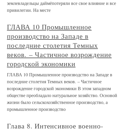
землевладельцы даймёпотеряли все свое влияние и все
привилегии. На месте
ГЛАВА 10 Промышленное
производство на Западе в
последние столетия Темных
веков. – Частичное возрождение
городской экономики
ГЛАВА 10 Промышленное производство на Западе в
последние столетия Темных веков. – Частичное
возрождение городской экономики В этом западном
обществе преобладало натуральное хозяйство. Основой
жизни было сельскохозяйственное производство, а
промышленное производство
Глава 8. Интенсивное военно-