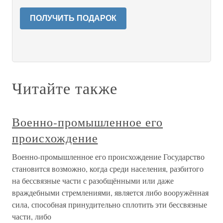
ПОЛУЧИТЬ ПОДАРОК
Читайте также
Военно-промышленное его
происхождение
Военно-промышленное его происхождение Государство
становится возможно, когда среди населения, разбитого
на бессвязные части с разобщёнными или даже
враждебными стремлениями, является либо вооружённая
сила, способная принудительно сплотить эти бессвязные
части, либо