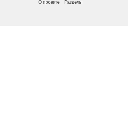
О проекте
Разделы