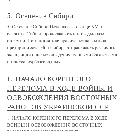
5. Освоение Сибири
5. Освоение Сибири Начавшееся в конце XVI в.
освоение Сибири продолжалось и в следующем
столетии. По инициативе правительства, купцов,
предпринимателей в Сибирь отправлялись различные
экспедиции с целью овладения пушными богатствами
и поиска руд благородных
1. НАЧАЛО КОРЕННОГО
ПЕРЕЛОМА В ХОДЕ ВОЙНЫ И
ОСВОБОЖДЕНИЯ ВОСТОЧНЫХ
РАЙОНОВ УКРАИНСКОЙ ССР
1. НАЧАЛО КОРЕННОГО ПЕРЕЛОМА В ХОДЕ
ВОЙНЫ И ОСВОБОЖДЕНИЯ ВОСТОЧНЫХ