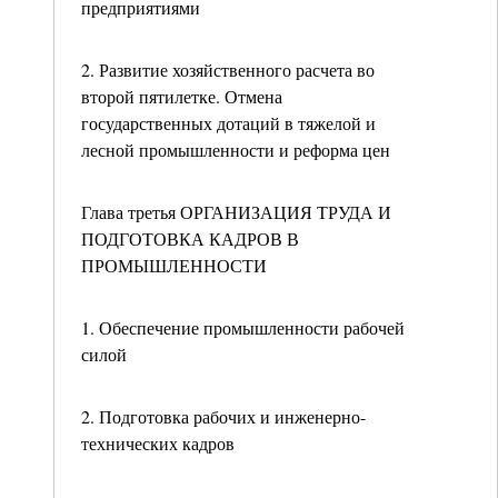
предприятиями
2. Развитие хозяйственного расчета во
второй пятилетке. Отмена
государственных дотаций в тяжелой и
лесной промышленности и реформа цен
Глава третья ОРГАНИЗАЦИЯ ТРУДА И
ПОДГОТОВКА КАДРОВ В
ПРОМЫШЛЕННОСТИ
1. Обеспечение промышленности рабочей
силой
2. Подготовка рабочих и инженерно-
технических кадров