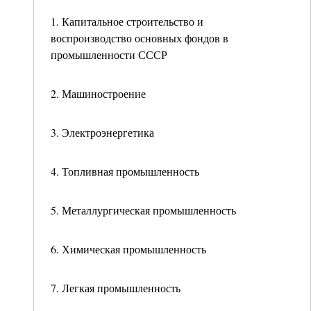
1. Капитальное строительство и
воспроизводство основных фондов в
промышленности СССР
2. Машиностроение
3. Электроэнергетика
4. Топливная промышленность
5. Металлургическая промышленность
6. Химическая промышленность
7. Легкая промышленность