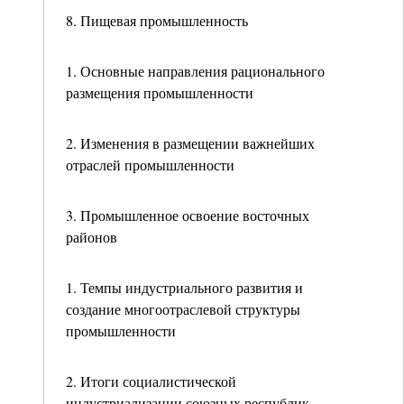
8. Пищевая промышленность
1. Основные направления рационального
размещения промышленности
2. Изменения в размещении важнейших
отраслей промышленности
3. Промышленное освоение восточных
районов
1. Темпы индустриального развития и
создание многоотраслевой структуры
промышленности
2. Итоги социалистической
индустриализации союзных республик