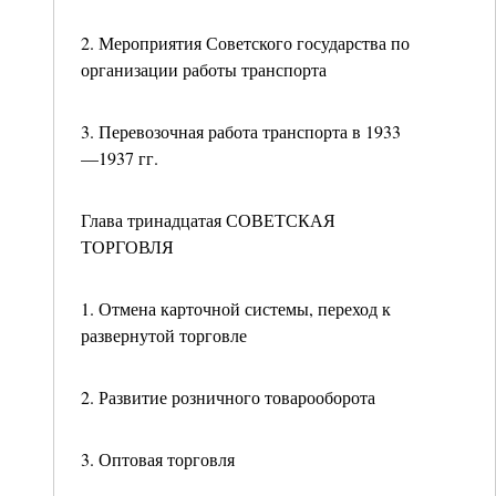
2. Мероприятия Советского государства по
организации работы транспорта
3. Перевозочная работа транспорта в 1933
—1937 гг.
Глава тринадцатая СОВЕТСКАЯ
ТОРГОВЛЯ
1. Отмена карточной системы, переход к
развернутой торговле
2. Развитие розничного товарооборота
3. Оптовая торговля