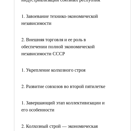
1. Завоевание технико-экономической
независимости
2. Внешняя торговля и ее роль в
обеспечении полной экономической
независимости СССР
1. Укрепление колхозного строя
2. Развитие совхозов во второй пятилетке
1. Завершающий этап коллективизации и
его особенности
2. Колхозный строй — экономическая