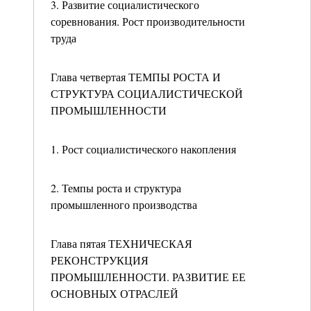
3. Развитие социалистического
соревнования. Рост производительности
труда
Глава четвертая ТЕМПЫ РОСТА И
СТРУКТУРА СОЦИАЛИСТИЧЕСКОЙ
ПРОМЫШЛЕННОСТИ
1. Рост социалистического накопления
2. Темпы роста и структура
промышленного производства
Глава пятая ТЕХНИЧЕСКАЯ
РЕКОНСТРУКЦИЯ
ПРОМЫШЛЕННОСТИ. РАЗВИТИЕ ЕЕ
ОСНОВНЫХ ОТРАСЛЕЙ