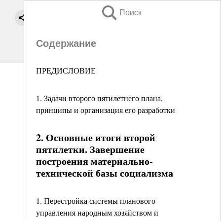
Поиск
Содержание
ПРЕДИСЛОВИЕ
1. Задачи второго пятилетнего плана,
принципы и организация его разработки
2. Основные итоги второй
пятилетки. Завершение
построения материально-
технической базы социализма
1. Перестройка системы планового
управления народным хозяйством и