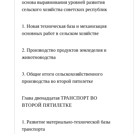
основа выравнивания уровней развития
сельского хозяйства советских республик
1. Новая техническая база и механизация
основных работ в сельском хозяйстве
2. Производство продуктов земледелия и
животноводства
3. Общие итоги сельскохозяйственного
производства во второй пятилетке
Глава двенадцатая ТРАНСПОРТ ВО
ВТОРОЙ ПЯТИЛЕТКЕ
1. Развитие материально-технической базы
транспорта