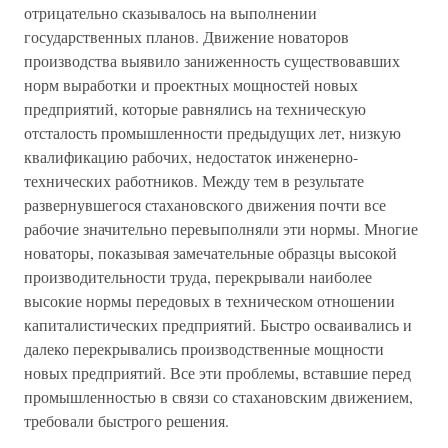
отрицательно сказывалось на выполнении
государственных планов. Движение новаторов
производства выявило заниженность существовавших
норм выработки и проектных мощностей новых
предприятий, которые равнялись на техническую
отсталость промышленности предыдущих лет, низкую
квалификацию рабочих, недостаток инженерно-
технических работников. Между тем в результате
развернувшегося стахановского движения почти все
рабочие значительно перевыполняли эти нормы. Многие
новаторы, показывая замечательные образцы высокой
производительности труда, перекрывали наиболее
высокие нормы передовых в техническом отношении
капиталистических предприятий. Быстро осваивались и
далеко перекрывались производственные мощности
новых предприятий. Все эти проблемы, вставшие перед
промышленностью в связи со стахановским движением,
требовали быстрого решения.