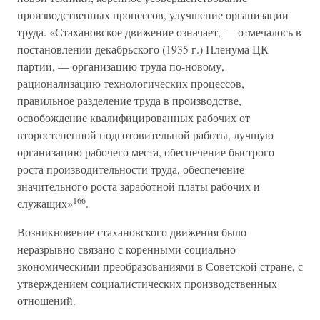
производственных процессов, улучшение организации
труда. «Стахановское движение означает, — отмечалось в
постановлении декабрьского (1935 г.) Пленума ЦК
партии, — организацию труда по-новому,
рационализацию технологических процессов,
правильное разделение труда в производстве,
освобождение квалифицированных рабочих от
второстепенной подготовительной работы, лучшую
организацию рабочего места, обеспечение быстрого
роста производительности труда, обеспечение
значительного роста заработной платы рабочих и
166
служащих»
.
Возникновение стахановского движения было
неразрывно связано с коренными социально-
экономическими преобразованиями в Советской стране, с
утверждением социалистических производственных
отношений.