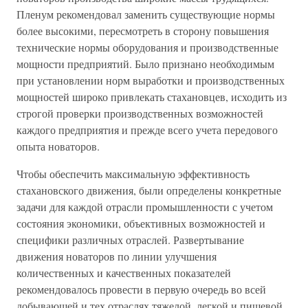
Пленум рекомендовал заменить существующие нормы
более высокими, пересмотреть в сторону повышения
технические нормы оборудования и производственные
мощности предприятий. Было признано необходимым
при установлении норм выработки и производственных
мощностей широко привлекать стахановцев, исходить из
строгой проверки производственных возможностей
каждого предприятия и прежде всего учета передового
опыта новаторов.
Чтобы обеспечить максимальную эффективность
стахановского движения, были определены конкретные
задачи для каждой отрасли промышленности с учетом
состояния экономики, объективных возможностей и
специфики различных отраслей. Развертывание
движения новаторов по линии улучшения
количественных и качественных показателей
рекомендовалось провести в первую очередь во всей
добывающей и тех отраслях тяжелой, легкой и пищевой