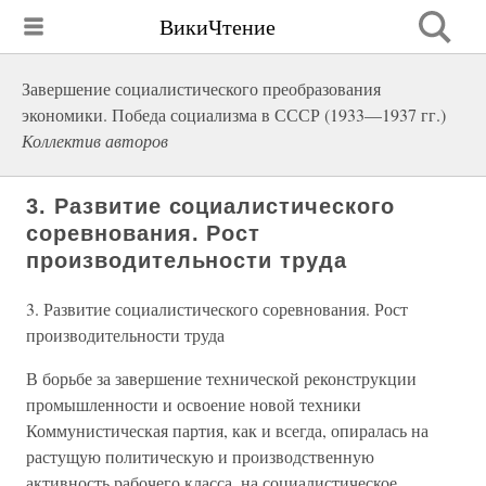
ВикиЧтение
Завершение социалистического преобразования
экономики. Победа социализма в СССР (1933—1937 гг.)
Коллектив авторов
3. Развитие социалистического
соревнования. Рост
производительности труда
3. Развитие социалистического соревнования. Рост
производительности труда
В борьбе за завершение технической реконструкции
промышленности и освоение новой техники
Коммунистическая партия, как и всегда, опиралась на
растущую политическую и производственную
активность рабочего класса, на социалистическое