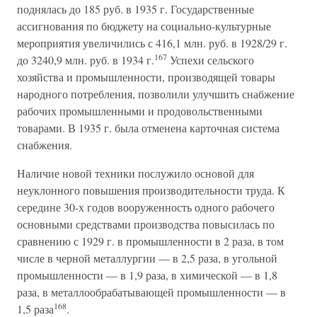
поднялась до 185 руб. в 1935 г. Государственные
ассигнования по бюджету на социально-культурные
мероприятия увеличились с 416,1 млн. руб. в 1928/29 г.
167
до 3240,9 млн. руб. в 1934 г.
Успехи сельского
хозяйства и промышленности, производящей товары
народного потребления, позволили улучшить снабжение
рабочих промышленными и продовольственными
товарами. В 1935 г. была отменена карточная система
снабжения.
Наличие новой техники послужило основой для
неуклонного повышения производительности труда. К
середине 30-х годов вооруженность одного рабочего
основными средствами производства повысилась по
сравнению с 1929 г. в промышленности в 2 раза, в том
числе в черной металлургии — в 2,5 раза, в угольной
промышленности — в 1,9 раза, в химической — в 1,8
раза, в металлообрабатывающей промышленности — в
168
1,5 раза
.