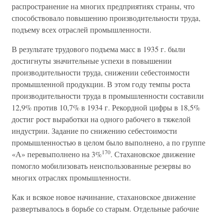
распространение на многих предприятиях страны, что
способствовало повышению производительности труда,
подъему всех отраслей промышленности.
В результате трудового подъема масс в 1935 г. были
достигнуты значительные успехи в повышении
производительности труда, снижении себестоимости
промышленной продукции. В этом году темпы роста
производительности труда в промышленности составили
12,9% против 10,7% в 1934 г. Рекордной цифры в 18,5%
достиг рост выработки на одного рабочего в тяжелой
индустрии. Задание по снижению себестоимости
промышленностью в целом было выполнено, а по группе
170
«А» перевыполнено на 3%
. Стахановское движение
помогло мобилизовать неиспользованные резервы во
многих отраслях промышленности.
Как и всякое новое начинание, стахановское движение
развертывалось в борьбе со старым. Отдельные рабочие