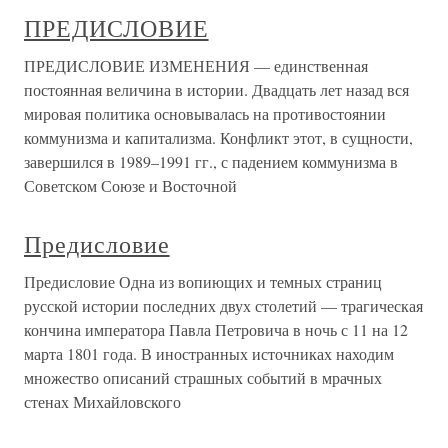
ПРЕДИСЛОВИЕ
ПРЕДИСЛОВИЕ ИЗМЕНЕНИЯ — единственная
постоянная величина в истории. Двадцать лет назад вся
мировая политика основывалась на противостоянии
коммунизма и капитализма. Конфликт этот, в сущности,
завершился в 1989–1991 гг., с падением коммунизма в
Советском Союзе и Восточной
Предисловие
Предисловие Одна из вопиющих и темных страниц
русской истории последних двух столетий — трагическая
кончина императора Павла Петровича в ночь с 11 на 12
марта 1801 года. В иностранных источниках находим
множество описаний страшных событий в мрачных
стенах Михайловского