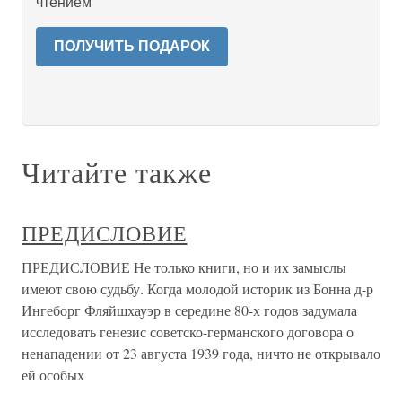
чтением
ПОЛУЧИТЬ ПОДАРОК
Читайте также
ПРЕДИСЛОВИЕ
ПРЕДИСЛОВИЕ Не только книги, но и их замыслы
имеют свою судьбу. Когда моло­дой историк из Бонна д-р
Ингеборг Фляйшхауэр в середине 80-х годов задумала
исследовать генезис советско-германского договора о
ненапа­дении от 23 августа 1939 года, ничто не открывало
ей особых