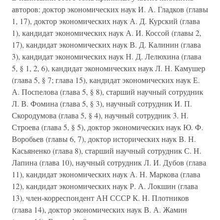
авторов: доктор экономических наук И. А. Гладков (главы
1, 17), доктор экономических наук А. Д. Курский (глава
1), кандидат экономических наук А. И. Коссой (главы 2,
17), кандидат экономических наук В. Д. Калинин (глава
3), кандидат экономических наук Н. Д. Лелюхина (глава
5, § 1, 2, 6), кандидат экономических наук Л. Н. Камушер
(глава 5, § 7; глава 15), кандидат экономических наук Е.
А. Поспелова (глава 5, § 8), старший научный сотрудник
Л. В. Фомина (глава 5, § 3), научный сотрудник И. П.
Скородумова (глава 5, § 4), научный сотрудник 3. Н.
Строева (глава 5, § 5), доктор экономических наук Ю. Ф.
Воробьев (главы 6, 7), доктор исторических наук В. Н.
Касьяненко (глава 8), старший научный сотрудник С. Н.
Лапина (глава 10), научный сотрудник Л. И. Дубов (глава
11), кандидат экономических наук А. Н. Маркова (глава
12), кандидат экономических наук Р. А. Локшин (глава
13), член-корреспондент АН СССР К. Н. Плотников
(глава 14), доктор экономических наук В. А. Жамин