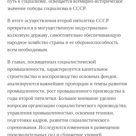
путь к социализму, освещается всемирно-историческое
значение победы социализма в СССР.
В итоге осуществления второй пятилетки СССР
превратился в могущественную индустриально-
колхозную державу, самостоятельно обеспечивающую
народное хозяйство страны и ее обороноспособность
всем необходимым.
В главах, посвященных социалистической
промышленности, характеризуется капитальное
строительство и воспроизводство основных фондов,
анализируются важнейшие пропорции и темпы развития
промышленности, рост промышленного производства в
годы второй пятилетки. Большое внимание уделено
вопросам организации социалистического производства,
управления промышленностью, освоения техники,
подготовки кадров, развития социалистического
соревнования. Исследуются изменения в размещении
производительных сил и сближение уровней