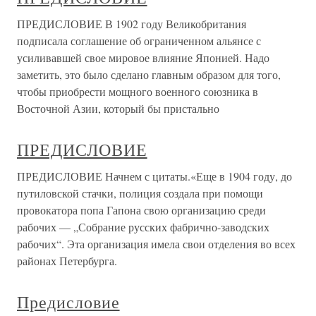
ПРЕДИСЛОВИЕ В 1902 году Великобритания
подписала соглашение об ограниченном альянсе с
усиливавшей свое мировое влияние Японией. Надо
заметить, это было сделано главным образом для того,
чтобы приобрести мощного военного союзника в
Восточной Азии, который бы пристально
ПРЕДИСЛОВИЕ
ПРЕДИСЛОВИЕ Начнем с цитаты.«Еще в 1904 году, до
путиловской стачки, полиция создала при помощи
провокатора попа Гапона свою организацию среди
рабочих — „Собрание русских фабрично-заводских
рабочих“. Эта организация имела свои отделения во всех
районах Петербурга.
Предисловие