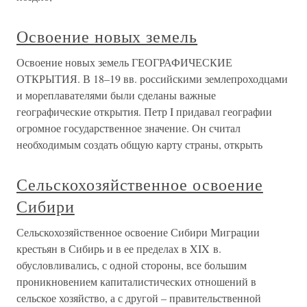
Освоение новых земель
Освоение новых земель ГЕОГРАФИЧЕСКИЕ
ОТКРЫТИЯ. В 18–19 вв. российскими землепроходцами
и мореплавателями были сделаны важные
географические открытия. Петр I придавал географии
огромное государственное значение. Он считал
необходимым создать общую карту страны, открыть
Сельскохозяйственное освоение
Сибири
Сельскохозяйственное освоение Сибири Миграции
крестьян в Сибирь и в ее пределах в XIX в.
обусловливались, с одной стороны, все большим
проникновением капиталистических отношений в
сельское хозяйство, а с другой – правительственной