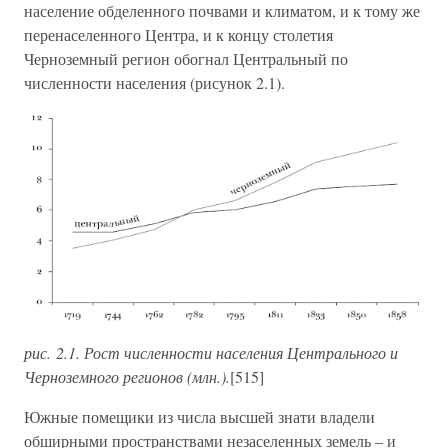
население обделенного почвами и климатом, и к тому же
перенаселенного Центра, и к концу столетия
Черноземный регион обогнал Центральный по
численности населения (рисунок 2.1).
рис. 2.1. Рост численности населения Центрального и
Черноземного регионов (млн.).
[515]
Южные помещики из числа высшей знати владели
обширными пространствами незаселенных земель – и