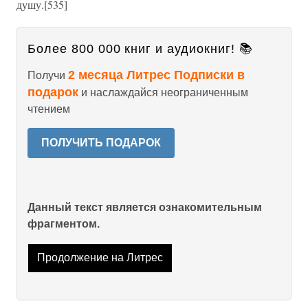
душу.[535]
Более 800 000 книг и аудиокниг! 📚
2 месяца Литрес Подписки в
Получи
подарок
и наслаждайся неограниченным
чтением
ПОЛУЧИТЬ ПОДАРОК
Данный текст является ознакомительным
фрагментом.
Продолжение на Литрес