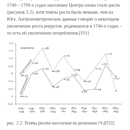
1740 – 1750-х годах население Центра снова стало расти
(рисунок 2.2), хотя темпы роста были меньше, чем на
Юге. Антропометрические данные говорят о некотором
увеличении роста рекрутов, родившихся в 1740-х годах –
то есть об увеличении потребления.[531]
рис. 2.2. Темпы роста населения по регионам (%)
[532]