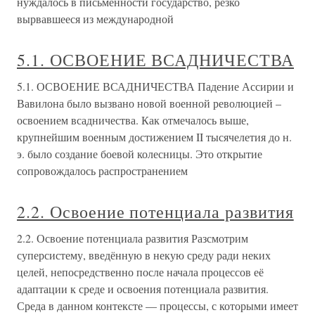
нуждалось в письменности государство, резко
вырвавшееся из международной
5.1. ОСВОЕНИЕ ВСАДНИЧЕСТВА
5.1. ОСВОЕНИЕ ВСАДНИЧЕСТВА Падение Ассирии и
Вавилона было вызвано новой военной революцией –
освоением всадничества. Как отмечалось выше,
крупнейшим военным достижением II тысячелетия до н.
э. было создание боевой колесницы. Это открытие
сопровождалось распространением
2.2. Освоение потенциала развития
2.2. Освоение потенциала развития Разсмотрим
суперсистему, введённую в некую среду ради неких
целей, непосредственно после начала процессов её
адаптации к среде и освоения потенциала развития.
Среда в данном контексте — процессы, с которыми имеет