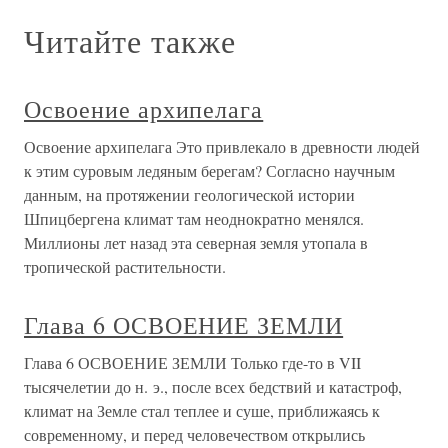
Читайте также
Освоение архипелага
Освоение архипелага Это привлекало в древности людей
к этим суровым ледяным берегам? Согласно научным
данным, на протяжении геологической истории
Шпицбергена климат там неоднократно менялся.
Миллионы лет назад эта северная земля утопала в
тропической растительности.
Глава 6 ОСВОЕНИЕ ЗЕМЛИ
Глава 6 ОСВОЕНИЕ ЗЕМЛИ Только где-то в VII
тысячелетии до н. э., после всех бедствий и катастроф,
климат на Земле стал теплее и суше, приближаясь к
современному, и перед человечеством открылись