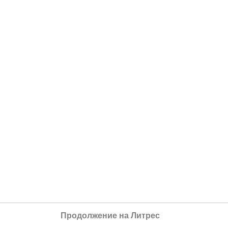
Продолжение на Литрес