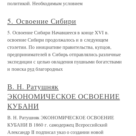
политикой. Необходимым условием
5. Освоение Сибири
5. Освоение Сибири Начавшееся в конце XVI в.
освоение Сибири продолжалось и в следующем
столетии. По инициативе правительства, купцов,
предпринимателей в Сибирь отправлялись различные
экспедиции с целью овладения пушными богатствами
и поиска руд благородных
В. Н. Ратушняк
ЭКОНОМИЧЕСКОЕ ОСВОЕНИЕ
КУБАНИ
В. Н. Ратушняк ЭКОНОМИЧЕСКОЕ ОСВОЕНИЕ
КУБАНИ В 1860 г. самодержец Всероссийский
Александр II подписал указ о создании новой