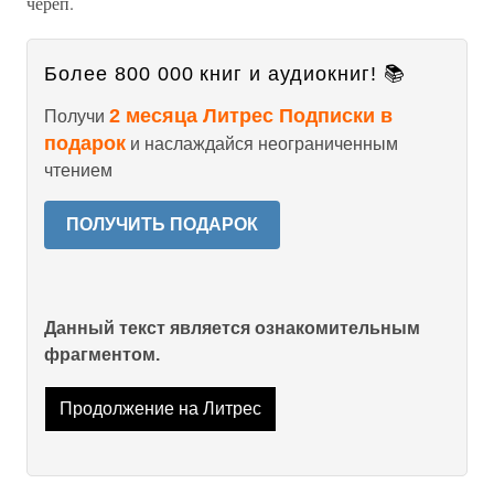
череп.
Более 800 000 книг и аудиокниг! 📚
2 месяца Литрес Подписки в
Получи
подарок
и наслаждайся неограниченным
чтением
ПОЛУЧИТЬ ПОДАРОК
Данный текст является ознакомительным
фрагментом.
Продолжение на Литрес