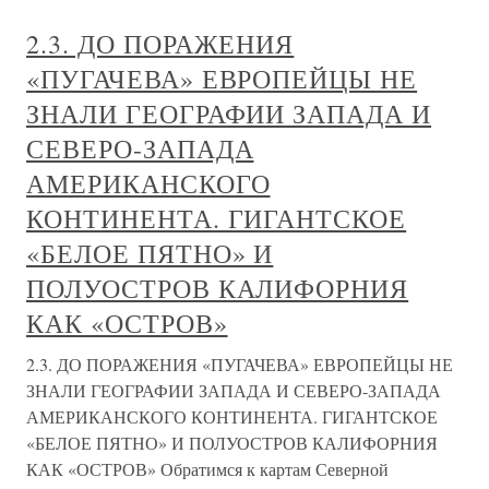
2.3. ДО ПОРАЖЕНИЯ
«ПУГАЧЕВА» ЕВРОПЕЙЦЫ НЕ
ЗНАЛИ ГЕОГРАФИИ ЗАПАДА И
СЕВЕРО-ЗАПАДА
АМЕРИКАНСКОГО
КОНТИНЕНТА. ГИГАНТСКОЕ
«БЕЛОЕ ПЯТНО» И
ПОЛУОСТРОВ КАЛИФОРНИЯ
КАК «ОСТРОВ»
2.3. ДО ПОРАЖЕНИЯ «ПУГАЧЕВА» ЕВРОПЕЙЦЫ НЕ
ЗНАЛИ ГЕОГРАФИИ ЗАПАДА И СЕВЕРО-ЗАПАДА
АМЕРИКАНСКОГО КОНТИНЕНТА. ГИГАНТСКОЕ
«БЕЛОЕ ПЯТНО» И ПОЛУОСТРОВ КАЛИФОРНИЯ
КАК «ОСТРОВ» Обратимся к картам Северной