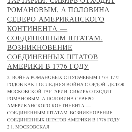
ТАРТАРИИ: СИБИРЬ ОТХОДИТ
РОМАНОВЫМ, А ПОЛОВИНА
СЕВЕРО-АМЕРИКАНСКОГО
КОНТИНЕНТА —
СОЕДИНЕННЫМ ШТАТАМ.
ВОЗНИКНОВЕНИЕ
СОЕДИНЕННЫХ ШТАТОВ
АМЕРИКИ В 1776 ГОДУ
2. ВОЙНА РОМАНОВЫХ С ПУГАЧЕВЫМ 1773–1775
ГОДОВ КАК ПОСЛЕДНЯЯ ВОЙНА С ОРДОЙ. ДЕЛЕЖ
МОСКОВСКОЙ ТАРТАРИИ: СИБИРЬ ОТХОДИТ
РОМАНОВЫМ, А ПОЛОВИНА СЕВЕРО-
АМЕРИКАНСКОГО КОНТИНЕНТА —
СОЕДИНЕННЫМ ШТАТАМ. ВОЗНИКНОВЕНИЕ
СОЕДИНЕННЫХ ШТАТОВ АМЕРИКИ В 1776 ГОДУ
2.1. МОСКОВСКАЯ