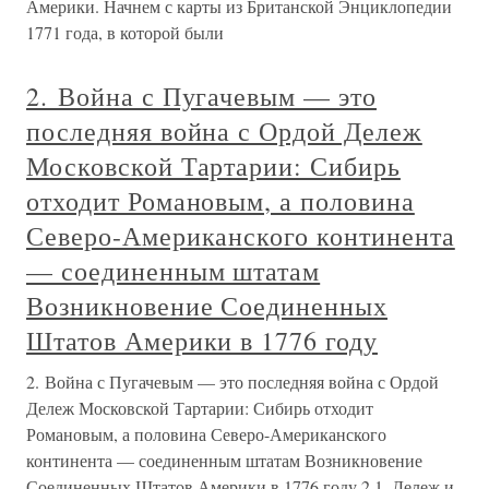
Америки. Начнем с карты из Британской Энциклопедии
1771 года, в которой были
2. Война с Пугачевым — это
последняя война с Ордой Дележ
Московской Тартарии: Сибирь
отходит Романовым, а половина
Северо-Американского континента
— соединенным штатам
Возникновение Соединенных
Штатов Америки в 1776 году
2. Война с Пугачевым — это последняя война с Ордой
Дележ Московской Тартарии: Сибирь отходит
Романовым, а половина Северо-Американского
континента — соединенным штатам Возникновение
Соединенных Штатов Америки в 1776 году 2.1. Дележ и