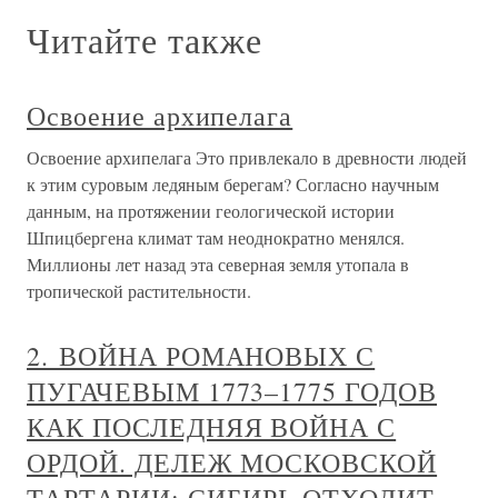
Читайте также
Освоение архипелага
Освоение архипелага Это привлекало в древности людей
к этим суровым ледяным берегам? Согласно научным
данным, на протяжении геологической истории
Шпицбергена климат там неоднократно менялся.
Миллионы лет назад эта северная земля утопала в
тропической растительности.
2. ВОЙНА РОМАНОВЫХ С
ПУГАЧЕВЫМ 1773–1775 ГОДОВ
КАК ПОСЛЕДНЯЯ ВОЙНА С
ОРДОЙ. ДЕЛЕЖ МОСКОВСКОЙ