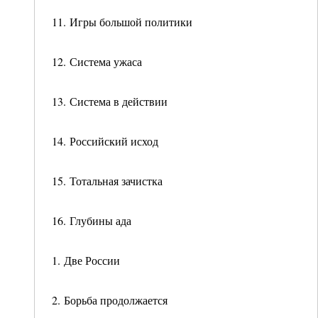
11. Игры большой политики
12. Система ужаса
13. Система в действии
14. Российский исход
15. Тотальная зачистка
16. Глубины ада
1. Две России
2. Борьба продолжается