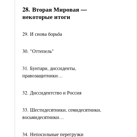
28. Вторая Мировая —
некоторые итоги
29. И снова борьба
30. "Оттепель"
31. Бунтари, диссиденты,
правозащитники…
32. Диссидентство и Россия
33. Шестидесятники, семидесятники,
восьмидесятники…
34. Непосильные перегрузки