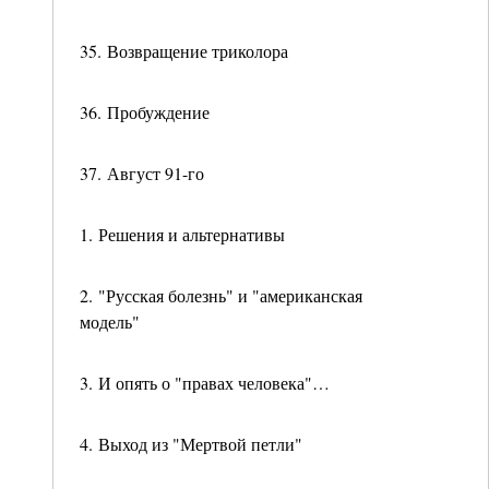
35. Возвращение триколора
36. Пробуждение
37. Август 91-го
1. Решения и альтернативы
2. "Русская болезнь" и "американская
модель"
3. И опять о "правах человека"…
4. Выход из "Мертвой петли"