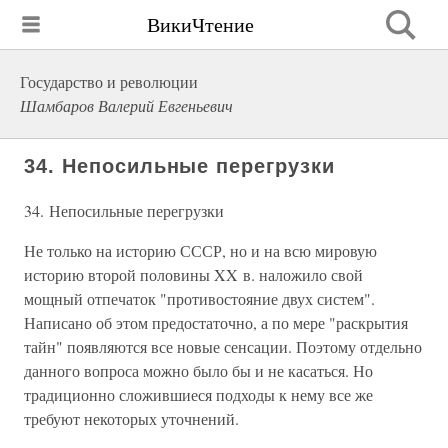
ВикиЧтение
Государство и революции
Шамбаров Валерий Евгеньевич
34. Непосильные перегрузки
34. Непосильные перегрузки
Не только на историю СССР, но и на всю мировую
историю второй половины XX в. наложило свой
мощный отпечаток "противостояние двух систем".
Написано об этом предостаточно, а по мере "раскрытия
тайн" появляются все новые сенсации. Поэтому отдельно
данного вопроса можно было бы и не касаться. Но
традиционно сложившиеся подходы к нему все же
требуют некоторых уточнений.