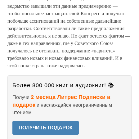
ведомство завышали эти данные преднамеренно —
чтобы посильнее застращать свой Конгресс и получить
побольше ассигнований на собственные дальнейшие
разработки. Соответствовали ли такие предположения
действительности, я не знаю. Но факт остается фактом —
даже в тех направлениях, где у Советского Союза
получалось не отставать, поддержание «паритета»
требовало новых и новых финансовых вливаний. И в
этой гонке страна тоже надорвалась.
Более 800 000 книг и аудиокниг! 📚
2 месяца Литрес Подписки в
Получи
подарок
и наслаждайся неограниченным
чтением
ПОЛУЧИТЬ ПОДАРОК