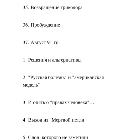
35. Возвращение триколора
36. Пробуждение
37. Август 91-го
1. Решения и альтернативы
2. "Русская болезнь" и "американская
модель"
3. И опять о "правах человека"…
4. Выход из "Мертвой петли"
5. Слон, которого не заметили