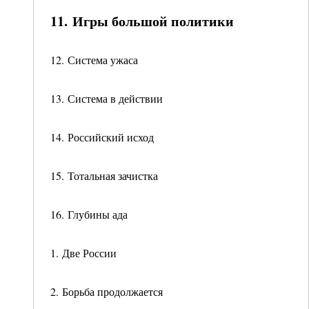
11. Игры большой политики
12. Система ужаса
13. Система в действии
14. Российский исход
15. Тотальная зачистка
16. Глубины ада
1. Две России
2. Борьба продолжается