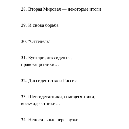
28. Вторая Мировая — некоторые итоги
29. И снова борьба
30. "Оттепель"
31. Бунтари, диссиденты,
правозащитники…
32. Диссидентство и Россия
33. Шестидесятники, семидесятники,
восьмидесятники…
34. Непосильные перегрузки