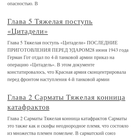
опасностью. В
Глава 5 Тяжелая поступь
«Цитадели»
Глава 5 Тяжелая поступь «Цитадели» ПОСЛЕДНИЕ
ПРИГОТОВЛЕНИЯ ПЕРЕД УДАРОМ28 июня 1943 года
Герман Гот отдал по 4-й танковой армии приказ на
операцию «Цитадель». В этом документе
констатировалось, что Красная армия сконцентрировала
перед фронтом наступления 4-й танковой армии
Глава 2 Сарматы Тяжелая конница
катафрактов
Глава 2 Сарматы Тяжелая конница катафрактов Сарматы
это также как и скифы неоднородное племя, что состояло
из множества племен помельче. В сарматский союз