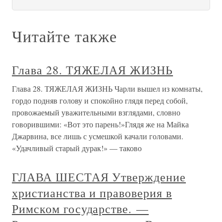
Читайте также
Глава 28. ТЯЖЕЛАЯ ЖИЗНЬ
Глава 28. ТЯЖЕЛАЯ ЖИЗНЬ Чарли вышел из комнаты,
гордо подняв голову и спокойно глядя перед собой,
провожаемый уважительными взглядами, словно
говорившими: «Вот это парень!»Глядя же на Майка
Джарвина, все лишь с усмешкой качали головами.
«Удачливый старый дурак!» — таково
ГЛАВА ШЕСТАЯ Утверждение
христианства и правоверия в
Римском государстве. —