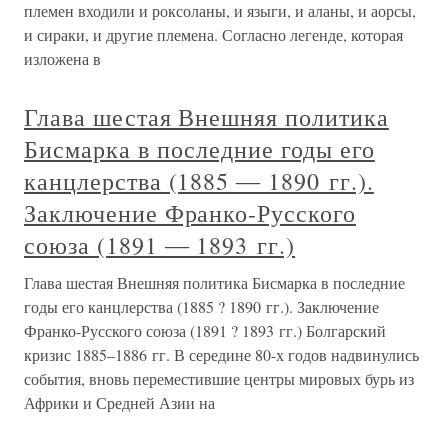
племен входили и роксоланы, и языги, и аланы, и аорсы,
и сираки, и другие племена. Согласно легенде, которая
изложена в
Глава шестая Внешняя политика
Бисмарка в последние годы его
канцлерства (1885 ― 1890 гг.).
Заключение Франко-Русского
союза (1891 ― 1893 гг.)
Глава шестая Внешняя политика Бисмарка в последние
годы его канцлерства (1885 ? 1890 гг.). Заключение
Франко-Русского союза (1891 ? 1893 гг.) Болгарский
кризис 1885–1886 гг. В середине 80-х годов надвинулись
события, вновь переместившие центры мировых бурь из
Африки и Средней Азии на