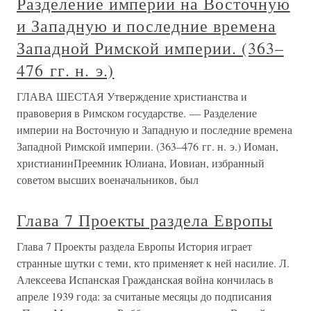
Разделение империи на Восточную
и Западную и последние времена
Западной Римской империи. (363–
476 гг. н. э.)
ГЛАВА ШЕСТАЯ Утверждение христианства и
правоверия в Римском государстве. — Разделение
империи на Восточную и Западную и последние времена
Западной Римской империи. (363–476 гг. н. э.) Иоман,
христианинПреемник Юлиана, Иовиан, избранный
советом высших военачальников, был
Глава 7 Проекты раздела Европы
Глава 7 Проекты раздела Европы История играет
странные шутки с теми, кто применяет к ней насилие. Л.
Алексеева Испанская Гражданская война кончилась в
апреле 1939 года: за считаные месяцы до подписания