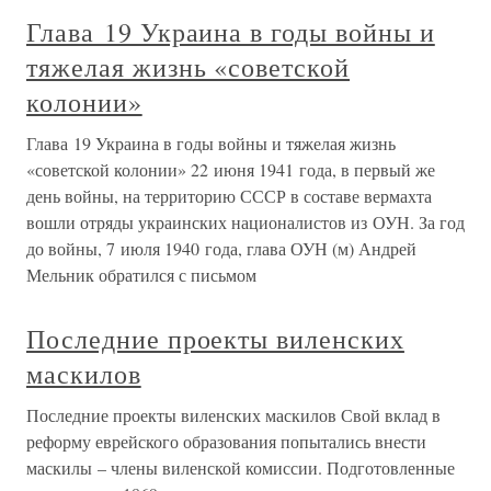
Глава 19 Украина в годы войны и
тяжелая жизнь «советской
колонии»
Глава 19 Украина в годы войны и тяжелая жизнь
«советской колонии» 22 июня 1941 года, в первый же
день войны, на территорию СССР в составе вермахта
вошли отряды украинских националистов из ОУН. За год
до войны, 7 июля 1940 года, глава ОУН (м) Андрей
Мельник обратился с письмом
Последние проекты виленских
маскилов
Последние проекты виленских маскилов Свой вклад в
реформу еврейского образования попытались внести
маскилы – члены виленской комиссии. Подготовленные