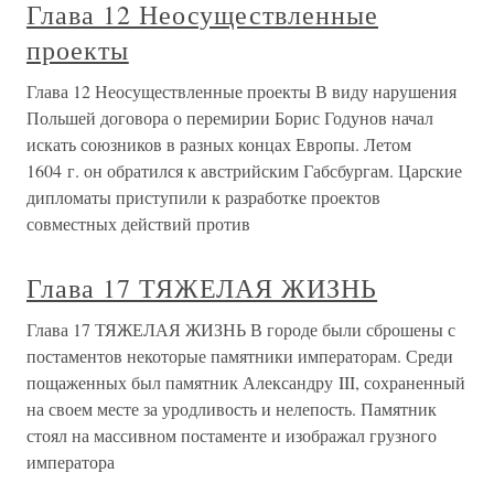
Глава 12 Неосуществленные
проекты
Глава 12 Неосуществленные проекты В виду нарушения
Польшей договора о перемирии Борис Годунов начал
искать союзников в разных концах Европы. Летом
1604 г. он обратился к австрийским Габсбургам. Царские
дипломаты приступили к разработке проектов
совместных действий против
Глава 17 ТЯЖЕЛАЯ ЖИЗНЬ
Глава 17 ТЯЖЕЛАЯ ЖИЗНЬ В городе были сброшены с
постаментов некоторые памятники императорам. Среди
пощаженных был памятник Александру III, сохраненный
на своем месте за уродливость и нелепость. Памятник
стоял на массивном постаменте и изображал грузного
императора