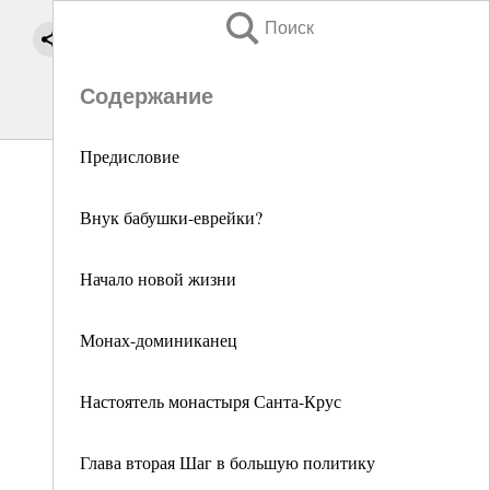
Поиск
Содержание
Предисловие
Внук бабушки-еврейки?
Начало новой жизни
Монах-доминиканец
Настоятель монастыря Санта-Крус
Глава вторая Шаг в большую политику