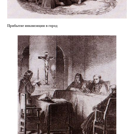
Прибытие инквизиции в город