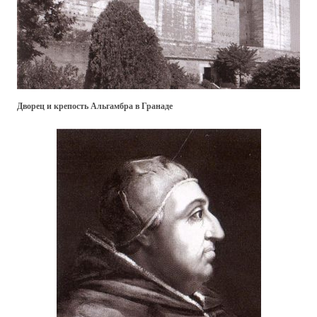
Дворец и крепость Альгамбра в Гранаде