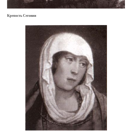
Крепость Сеговии