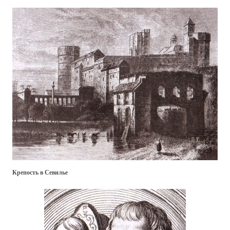
Крепость в Севилье