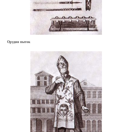
Орудия пыток