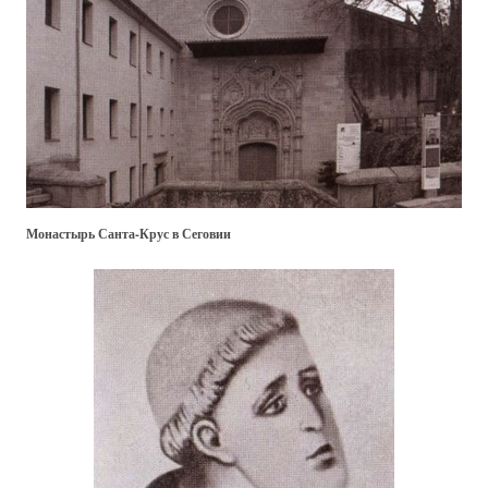
Монастырь Санта-Крус в Сеговии