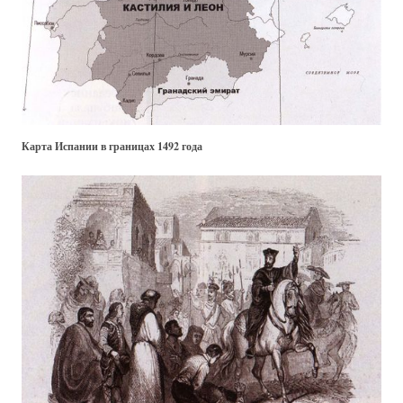
Карта Испании в границах 1492 года