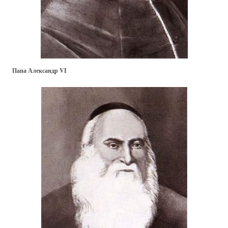
Папа Александр VI