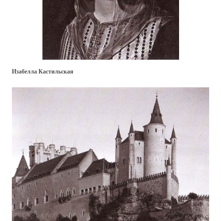
Изабелла Кастильская