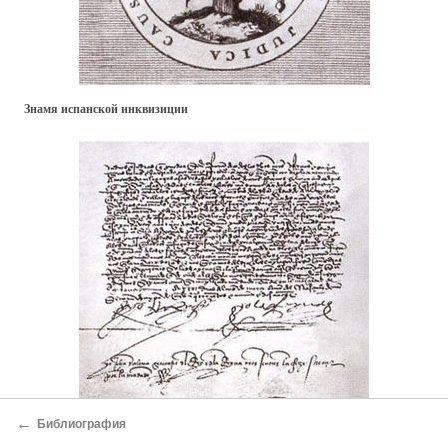
Знамя испанской инквизиции
←
Библиография