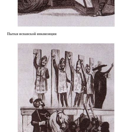
Пытки испанской инквизиции