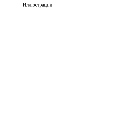
Иллюстрации