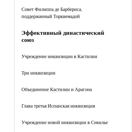
Совет Филиппа де Барбериса,
поддержанный Торквемадой
Эффективный династический
союз
Учреждение инквизиции в Кастилии
Три инквизиции
Объединение Кастилии и Арагона
Глава третья Испанская инквизиция
Учреждение новой инквизиции в Севилье