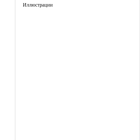
Иллюстрации