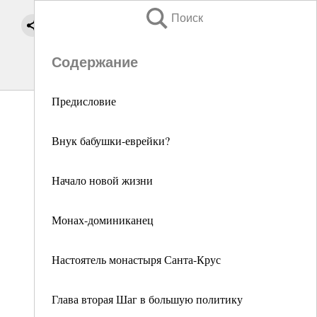
Поиск
Содержание
Предисловие
Внук бабушки-еврейки?
Начало новой жизни
Монах-доминиканец
Настоятель монастыря Санта-Крус
Глава вторая Шаг в большую политику