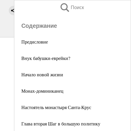
Поиск
Содержание
Предисловие
Внук бабушки-еврейки?
Начало новой жизни
Монах-доминиканец
Настоятель монастыря Санта-Крус
Глава вторая Шаг в большую политику