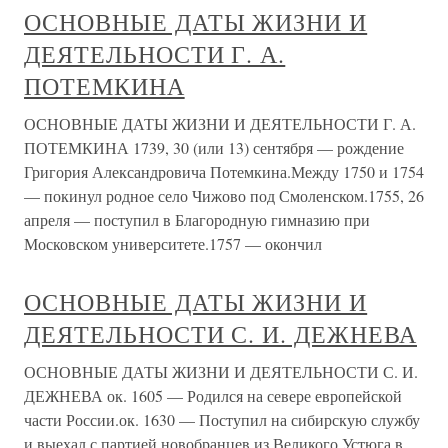
ОСНОВНЫЕ ДАТЫ ЖИЗНИ И
ДЕЯТЕЛЬНОСТИ Г. А.
ПОТЕМКИНА
ОСНОВНЫЕ ДАТЫ ЖИЗНИ И ДЕЯТЕЛЬНОСТИ Г. А.
ПОТЕМКИНА 1739, 30 (или 13) сентября — рождение
Григория Александровича Потемкина.Между 1750 и 1754
— покинул родное село Чижово под Смоленском.1755, 26
апреля — поступил в Благородную гимназию при
Московском университете.1757 — окончил
ОСНОВНЫЕ ДАТЫ ЖИЗНИ И
ДЕЯТЕЛЬНОСТИ С. И. ДЕЖНЕВА
ОСНОВНЫЕ ДАТЫ ЖИЗНИ И ДЕЯТЕЛЬНОСТИ С. И.
ДЕЖНЕВА ок. 1605 — Родился на севере европейской
части России.ок. 1630 — Поступил на сибирскую службу
и выехал с партией новобранцев из Великого Устюга в