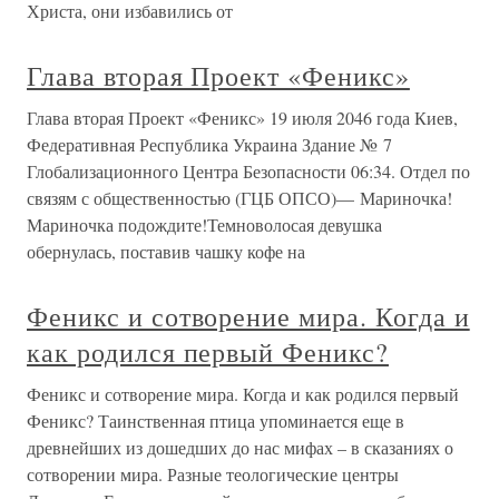
Христа, они избавились от
Глава вторая Проект «Феникс»
Глава вторая Проект «Феникс» 19 июля 2046 года Киев,
Федеративная Республика Украина Здание № 7
Глобализационного Центра Безопасности 06:34. Отдел по
связям с общественностью (ГЦБ ОПСО)— Мариночка!
Мариночка подождите!Темноволосая девушка
обернулась, поставив чашку кофе на
Феникс и сотворение мира. Когда и
как родился первый Феникс?
Феникс и сотворение мира. Когда и как родился первый
Феникс? Таинственная птица упоминается еще в
древнейших из дошедших до нас мифах – в сказаниях о
сотворении мира. Разные теологические центры