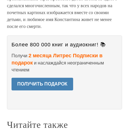
сделался многочисленным, так что у всех народов на
почетных картинах изображается вместе со своими
детьми, и любимое имя Константина живет не менее
после его смерти.
Более 800 000 книг и аудиокниг! 📚
2 месяца Литрес Подписки в
Получи
подарок
и наслаждайся неограниченным
чтением
ПОЛУЧИТЬ ПОДАРОК
Читайте также