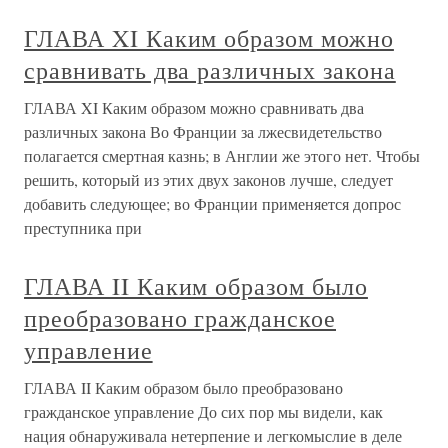
ГЛАВА XI Каким образом можно
сравнивать два различных закона
ГЛАВА XI Каким образом можно сравнивать два
различных закона Во Франции за лжесвидетельство
полагается смертная казнь; в Англии же этого нет. Чтобы
решить, который из этих двух законов лучше, следует
добавить следующее; во Франции применяется допрос
преступника при
ГЛАВА II Каким образом было
преобразовано гражданское
управление
ГЛАВА II Каким образом было преобразовано
гражданское управление До сих пор мы видели, как
нация обнаруживала нетерпение и легкомыслие в деле