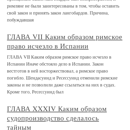
римляне не были заинтересованы в том, чтобы оставить
свой закон и принять закон лангобардов. Причина,
побуждавшая
ГЛАВА VII Каким образом римское
право исчезло в Испании
ГЛАВА VII Каким образом римское право исчезло в
Испании Иначе обстояло дело в Испании. Закон
вестготов в ней восторжествовал, а римское право
погибло. Шендасуинд и Ресессуинд отменили римские
законы и не позволили даже ссылаться на них в судах.
Кроме того, Ресессуинд был
ГЛАВА XXXIV Каким образом
судопроизводство сделалось
тайным