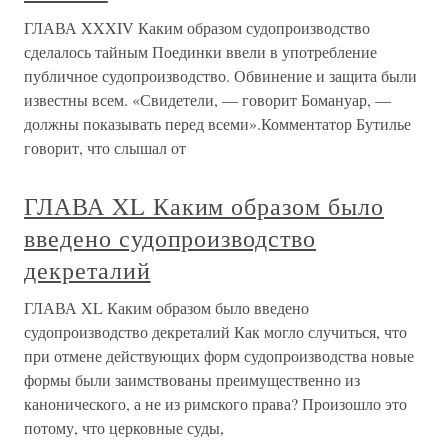
ГЛАВА XXXIV Каким образом судопроизводство
сделалось тайным Поединки ввели в употребление
публичное судопроизводство. Обвинение и защита были
известны всем. «Свидетели, — говорит Бомануар, —
должны показывать перед всеми».Комментатор Бутилье
говорит, что слышал от
ГЛАВА XL Каким образом было
введено судопроизводство
декреталий
ГЛАВА XL Каким образом было введено
судопроизводство декреталий Как могло случиться, что
при отмене действующих форм судопроизводства новые
формы были заимствованы преимущественно из
канонического, а не из римского права? Произошло это
потому, что церковные суды,