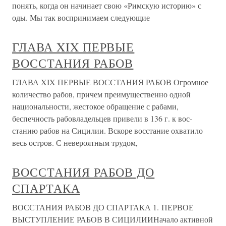
понять, когда он начинает свою «Римскую историю» с
оды. Мы так воспринимаем следующие
ГЛАВА XIX ПЕРВЫЕ
ВОССТАНИЯ РАБОВ
ГЛАВА XIX ПЕРВЫЕ ВОССТАНИЯ РАБОВ Огромное
количество рабов, причем преимущественно одной
национальности, жестокое обращение с рабами,
беспечность рабовладельцев привели в 136 г. к вос­
станию рабов на Сицилии. Вскоре восстание охватило
весь остров. С невероятным трудом,
ВОССТАНИЯ РАБОВ ДО
СПАРТАКА
ВОССТАНИЯ РАБОВ ДО СПАРТАКА 1. ПЕРВОЕ
ВЫСТУПЛЕНИЕ РАБОВ В СИЦИЛИИНачало активной