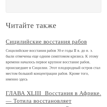
Читайте также
Сицилийские восстания рабов
Сицилийские восстания рабов 30-е годы II в. до н. э.
были отмечены еще одним симптомом кризиса. К этому
времени началось первое крупное восстание рабов,
происшедшее в Сицилии. Этот плодородный остров стал
местом большой концентрации рабов. Кроме того,
именно здесь
ГЛАВА XLIII Восстания в Африке.
— Тотила восстановляет