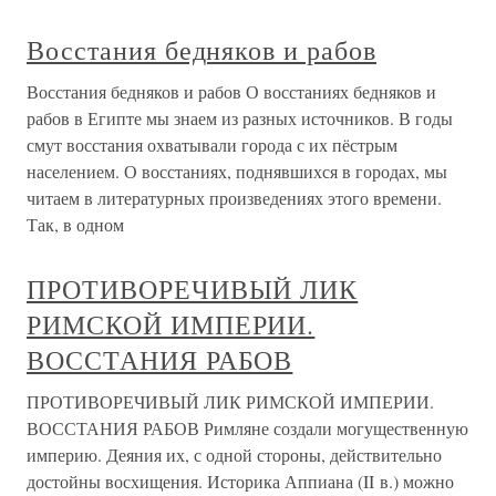
Восстания бедняков и рабов
Восстания бедняков и рабов О восстаниях бедняков и
рабов в Египте мы знаем из разных источников. В годы
смут восстания охватывали города с их пёстрым
населением. О восстаниях, поднявшихся в городах, мы
читаем в литературных произведениях этого времени.
Так, в одном
ПРОТИВОРЕЧИВЫЙ ЛИК
РИМСКОЙ ИМПЕРИИ.
ВОССТАНИЯ РАБОВ
ПРОТИВОРЕЧИВЫЙ ЛИК РИМСКОЙ ИМПЕРИИ.
ВОССТАНИЯ РАБОВ Римляне создали могущественную
империю. Деяния их, с одной стороны, действительно
достойны восхищения. Историка Аппиана (II в.) можно