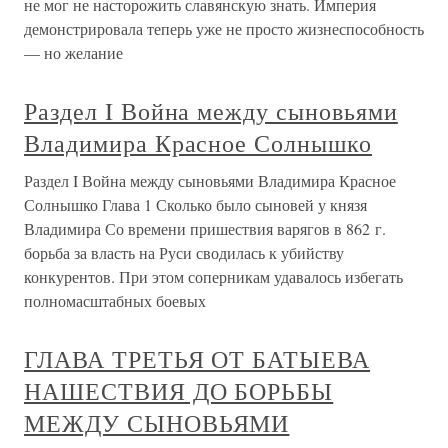
не мог не насторожить славянскую знать. Империя
демонстрировала теперь уже не просто жизнеспособность
— но желание
Раздел I Война между сыновьями
Владимира Красное Солнышко
Раздел I Война между сыновьями Владимира Красное
Солнышко Глава 1 Сколько было сыновей у князя
Владимира Со времени пришествия варягов в 862 г.
борьба за власть на Руси сводилась к убийству
конкурентов. При этом соперникам удавалось избегать
полномасштабных боевых
ГЛАВА ТРЕТЬЯ ОТ БАТЫЕВА
НАШЕСТВИЯ ДО БОРЬБЫ
МЕЖДУ СЫНОВЬЯМИ