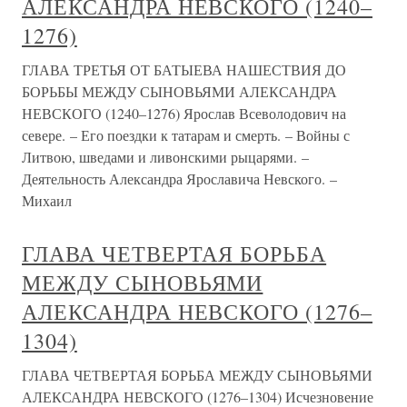
АЛЕКСАНДРА НЕВСКОГО (1240–
1276)
ГЛАВА ТРЕТЬЯ ОТ БАТЫЕВА НАШЕСТВИЯ ДО
БОРЬБЫ МЕЖДУ СЫНОВЬЯМИ АЛЕКСАНДРА
НЕВСКОГО (1240–1276) Ярослав Всеволодович на
севере. – Его поездки к татарам и смерть. – Войны с
Литвою, шведами и ливонскими рыцарями. –
Деятельность Александра Ярославича Невского. –
Михаил
ГЛАВА ЧЕТВЕРТАЯ БОРЬБА
МЕЖДУ СЫНОВЬЯМИ
АЛЕКСАНДРА НЕВСКОГО (1276–
1304)
ГЛАВА ЧЕТВЕРТАЯ БОРЬБА МЕЖДУ СЫНОВЬЯМИ
АЛЕКСАНДРА НЕВСКОГО (1276–1304) Исчезновение