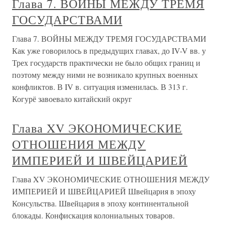
Глава 7. ВОЙНЫ МЕЖДУ ТРЕМЯ
ГОСУДАРСТВАМИ
Глава 7. ВОЙНЫ МЕЖДУ ТРЕМЯ ГОСУДАРСТВАМИ
Как уже говорилось в предыдущих главах, до IV-V вв. у
Трех государств практически не было общих границ и
поэтому между ними не возникало крупных военных
конфликтов. В IV в. ситуация изменилась. В 313 г.
Когурё завоевало китайский округ
Глава XV ЭКОНОМИЧЕСКИЕ
ОТНОШЕНИЯ МЕЖДУ
ИМПЕРИЕЙ И ШВЕЙЦАРИЕЙ
Глава XV ЭКОНОМИЧЕСКИЕ ОТНОШЕНИЯ МЕЖДУ
ИМПЕРИЕЙ И ШВЕЙЦАРИЕЙ Швейцария в эпоху
Консульства. Швейцария в эпоху континентальной
блокады. Конфискация колониальных товаров.