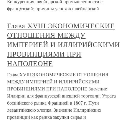
Конкуренция швейцарской промышленности с
французской; причины успехов швейцарской
Глава XVIII ЭКОНОМИЧЕСКИЕ
ОТНОШЕНИЯ МЕЖДУ
ИМПЕРИЕЙ И ИЛЛИРИЙСКИМИ
ПРОВИНЦИЯМИ ПРИ
НАПОЛЕОНЕ
Глава XVIII ЭКОНОМИЧЕСКИЕ ОТНОШЕНИЯ
МЕЖДУ ИМПЕРИЕЙ И ИЛЛИРИЙСКИМИ
ПРОВИНЦИЯМИ ПРИ НАПОЛЕОНЕ Значение
Иллирии для французской внешней торговли. Утрата
боснийского рынка Францией в 1807 г. Пути
левантийскою хлопка. Значение Иллирийских
провинций как рынка закупки сырья и