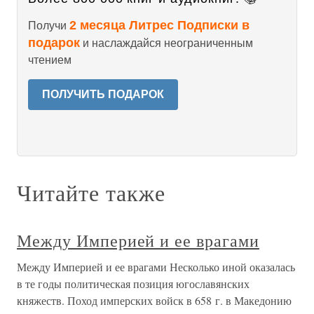
2 месяца Литрес Подписки в
Получи
подарок
и наслаждайся неограниченным
чтением
ПОЛУЧИТЬ ПОДАРОК
Читайте также
Между Империей и ее врагами
Между Империей и ее врагами Несколько иной оказалась
в те годы политическая позиция югославянских
княжеств. Поход имперских войск в 658 г. в Македонию