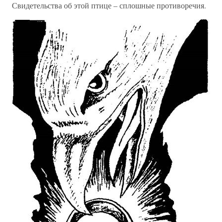
Свидетельства об этой птице – сплошные противоречия.