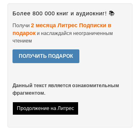
Более 800 000 книг и аудиокниг! 📚
2 месяца Литрес Подписки в
Получи
подарок
и наслаждайся неограниченным
чтением
ПОЛУЧИТЬ ПОДАРОК
Данный текст является ознакомительным
фрагментом.
Продолжение на Литрес