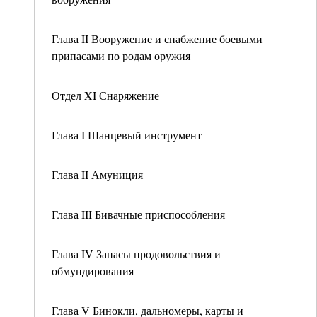
Глава II Вооружение и снабжение боевыми
припасами по родам оружия
Отдел XI Снаряжение
Глава I Шанцевый инструмент
Глава II Амуниция
Глава III Бивачные приспособления
Глава IV Запасы продовольствия и
обмундирования
Глава V Бинокли, дальномеры, карты и