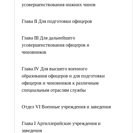
усовершенствования нижних чинов
Глава II Для подготовки офицеров
Глава III Для дальнейшего
усовершенствования офицеров и
чиновников
Глава IV Для высшего военного
образования офицеров и для подготовки
офицеров и чиновников к различным
специальным отраслям службы
Отдел VI Военные учреждения и заведения
Глава I Артиллерийские учреждения и
заведения