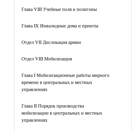
Глава VIII Учебные поля и полигоны
Глава IX Инвалидные дома и приюты
Отдел VII Дислокация армии
Отдел VIII Мобилизация
Глава I Мобилизационные работы мирного
времени в центральных и местных
управлениях
Глава II Порядок производства
мобилизации в центральных и местных
управлениях