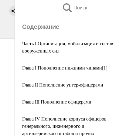
Поиск
Содержание
Часть I Организация, мобилизация и состав
вооруженных сил
Глава I Пополнение нижними чинами[1]
Глава II Пополнение унтер-офицерами
Глава III Пополнение офицерами
Глава IV Пополнение корпуса офицеров
генерального, инженерного и
артиллерийского штабов и прочих