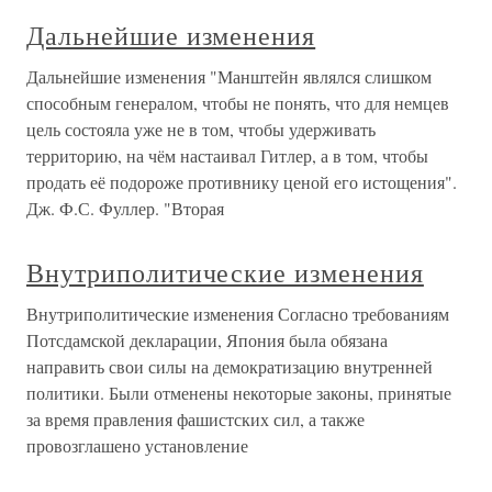
Дальнейшие изменения
Дальнейшие изменения "Манштейн являлся слишком
способным генералом, чтобы не понять, что для немцев
цель состояла уже не в том, чтобы удерживать
территорию, на чём настаивал Гитлер, а в том, чтобы
продать её подороже противнику ценой его истощения".
Дж. Ф.С. Фуллер. "Вторая
Внутриполитические изменения
Внутриполитические изменения Согласно требованиям
Потсдамской декларации, Япония была обязана
направить свои силы на демократизацию внутренней
политики. Были отменены некоторые законы, принятые
за время правления фашистских сил, а также
провозглашено установление