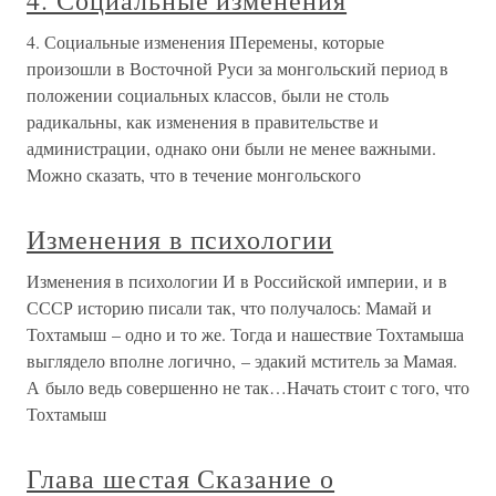
4. Социальные изменения
4. Социальные изменения IПеремены, которые
произошли в Восточной Руси за монгольский период в
положении социальных классов, были не столь
радикальны, как изменения в правительстве и
администрации, однако они были не менее важными.
Можно сказать, что в течение монгольского
Изменения в психологии
Изменения в психологии И в Российской империи, и в
СССР историю писали так, что получалось: Мамай и
Тохтамыш – одно и то же. Тогда и нашествие Тохтамыша
выглядело вполне логично, – эдакий мститель за Мамая.
А было ведь совершенно не так…Начать стоит с того, что
Тохтамыш
Глава шестая Сказание о