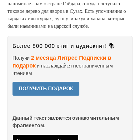
напоминает нам о стране Гайдара, откуда поступало
тиковое дерево для дворца в Сузах. Есть упоминания о
кардаках или курдах, лукшу, инахуд и ханана, которые
были наемниками на царской службе.
Более 800 000 книг и аудиокниг! 📚
2 месяца Литрес Подписки в
Получи
подарок
и наслаждайся неограниченным
чтением
ПОЛУЧИТЬ ПОДАРОК
Данный текст является ознакомительным
фрагментом.