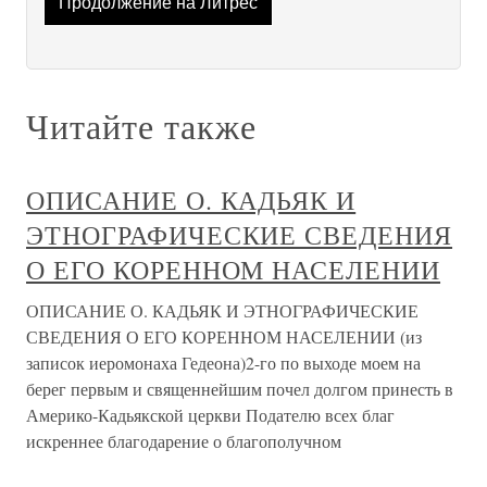
Продолжение на Литрес
Читайте также
ОПИСАНИЕ О. КАДЬЯК И
ЭТНОГРАФИЧЕСКИЕ СВЕДЕНИЯ
О ЕГО КОРЕННОМ НАСЕЛЕНИИ
ОПИСАНИЕ О. КАДЬЯК И ЭТНОГРАФИЧЕСКИЕ
СВЕДЕНИЯ О ЕГО КОРЕННОМ НАСЕЛЕНИИ (из
записок иеромонаха Гедеона)2-го по выходе моем на
берег первым и священнейшим почел долгом принесть в
Америко-Кадьякской церкви Подателю всех благ
искреннее благодарение о благополучном