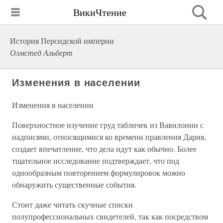
ВикиЧтение
История Персидской империи
Олмстед Альберт
Изменения в населении
Изменения в населении
Поверхностное изучение груд табличек из Вавилонии с
надписями, относящимися ко времени правления Дария,
создает впечатление, что дела идут как обычно. Более
тщательное исследование подтверждает, что под
однообразным повторением формулировок можно
обнаружить существенные события.
Стоит даже читать скучные списки
полупрофессиональных свидетелей, так как посредством