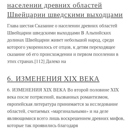
населении древних областей
Швейцарии шведскими выходцами
Глава шестая Сказание о населении древних областей
Швейцарии шведскими выходцами B Альпийских
долинах Швейцарии живет небольшой народ, среди
которого укоренилось от отцов, к детям переходящее
сказание об его происхождении и первом поселении в
этих странах.[112] Далеко на
6. ИЗМЕНЕНИЯ XIX ВЕКА
6. ИЗМЕНЕНИЯ XIX ВЕКА Во второй половине XIX
века после потрясений, вызванных романтизмом,
европейская литература принимается за исследование
областей, считаемых «маргинальными» и на деле
являющимися всего лишь воскрешением древних мифов,
которые так проявились благодаря