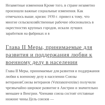
Незаметные изменения Кроме того, в стране незаметно
произошли важные социальные изменения. Как
отмечалось выше, кризис 1930 г. привел к тому, что
многие сельскохозяйственные рабочие обосновались в
окрестностях крупных городов, искали лучших
заработков на фабриках и в
Глава II Меры, принимаемые для
развития и поддержания любви к
военному делу в населении
Глава II Меры, принимаемые для развития и поддержания
любви к военному делу в населении Союзы
ветерановСоюзы ветеранов (Veteranenvereine) получили
чрезвычайно широкое развитие в Австрии и значительно
меньшее в Венгрии. Членами союза состоят отставные
нижние чины.Цель союзов —