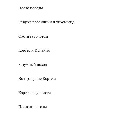
После победы
Раздача провинций и энкомьенд
Охота за золотом
Кортес и Испания
Безумный поход
Возвращение Кортеса
Кортес не у власти
Последние годы