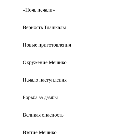
«Ночь печали»
Верность Тлашкалы
Новые приготовления
Окружение Мешико
Начало наступления
Борьба за дамбы
Великая опасность
Взятие Мешико