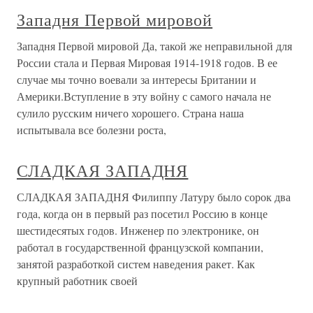
Западня Первой мировой
Западня Первой мировой Да, такой же неправильной для
России стала и Первая Мировая 1914-1918 годов. В ее
случае мы точно воевали за интересы Британии и
Америки.Вступление в эту войну с самого начала не
сулило русским ничего хорошего. Страна наша
испытывала все болезни роста,
СЛАДКАЯ ЗАПАДНЯ
СЛАДКАЯ ЗАПАДНЯ Филиппу Латуру было сорок два
года, когда он в первый раз посетил Россию в конце
шестидесятых годов. Инженер по электронике, он
работал в государственной французской компании,
занятой разработкой систем наведения ракет. Как
крупный работник своей