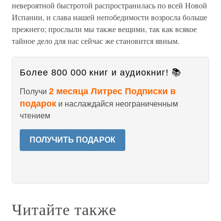
невероятной быстротой распространилась по всей Новой
Испании, и слава нашей непобедимости возросла больше
прежнего; прослыли мы также вещими, так как всякое
тайное дело для нас сейчас же становится явным.
Более 800 000 книг и аудиокниг! 📚
2 месяца Литрес Подписки в
Получи
подарок
и наслаждайся неограниченным
чтением
ПОЛУЧИТЬ ПОДАРОК
Читайте также