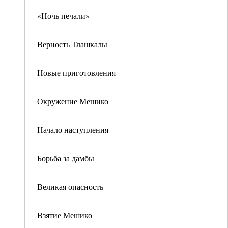
«Ночь печали»
Верность Тлашкалы
Новые приготовления
Окружение Мешико
Начало наступления
Борьба за дамбы
Великая опасность
Взятие Мешико