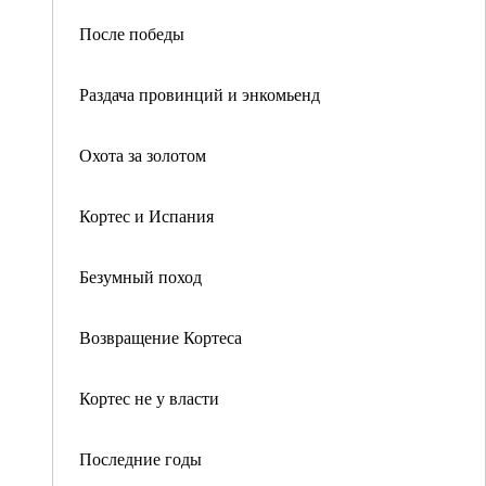
После победы
Раздача провинций и энкомьенд
Охота за золотом
Кортес и Испания
Безумный поход
Возвращение Кортеса
Кортес не у власти
Последние годы