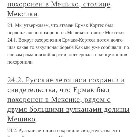
похоронен в Мешико, столице
Мексики
24. Мы утверждаем, что атаман Ермак-Кортес был
первоначально похоронен в Мешико, столице Мексики
24.1. Вокруг захоронения Ермака-Кортеса потом долго
шла какая-то закулисная борьба Как мы уже сообщали, по
словам романовской версии, «неверные» в конце концов
похоронили
24.2. Русские летописи сохранили
свидетельства, что Ермак был
похоронен в Мексике, рядом с
двумя большими вулканами долины
Мешико
24.2. Русские летописи сохранили свидетельства, что