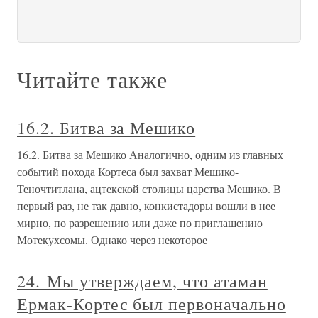
Читайте также
16.2. Битва за Мешико
16.2. Битва за Мешико Аналогично, одним из главных
событий похода Кортеса был захват Мешико-
Теночтитлана, ацтекской столицы царства Мешико. В
первый раз, не так давно, конкистадоры вошли в нее
мирно, по разрешению или даже по приглашению
Мотекухсомы. Однако через некоторое
24. Мы утверждаем, что атаман
Ермак-Кортес был первоначально