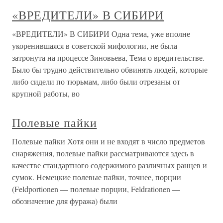
«ВРЕДИТЕЛИ» В СИБИРИ
«ВРЕДИТЕЛИ» В СИБИРИ Одна тема, уже вполне
укоренившаяся в советской мифологии, не была
затронута на процессе Зиновьева, Тема о вредительстве.
Было бы трудно действительно обвинять людей, которые
либо сидели по тюрьмам, либо были отрезаны от
крупной работы, во
Полевые пайки
Полевые пайки Хотя они и не входят в число предметов
снаряжения, полевые пайки рассматриваются здесь в
качестве стандартного содержимого различных ранцев и
сумок. Немецкие полевые пайки, точнее, порции
(Feldportionen — полевые порции, Feldrationen —
обозначение для фуража) были