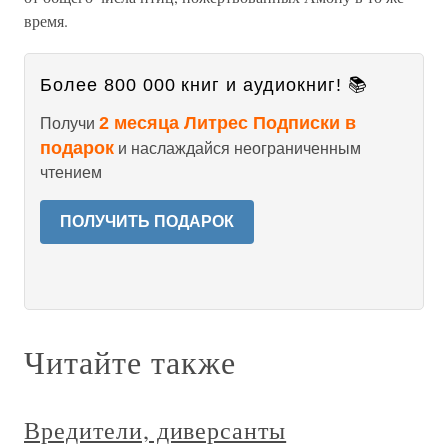
время.
Более 800 000 книг и аудиокниг! 📚
2 месяца Литрес Подписки в
Получи
подарок
и наслаждайся неограниченным
чтением
ПОЛУЧИТЬ ПОДАРОК
Читайте также
Вредители, диверсанты