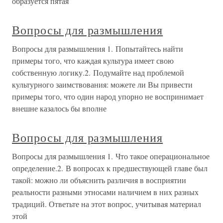
образуется пятая
Вопросы для размышления
Вопросы для размышления 1. Попытайтесь найти
примеры того, что каждая культура имеет свою
собственную логику.2. Подумайте над проблемой
культурного заимствования: можете ли Вы привести
примеры того, что один народ упорно не воспринимает
внешне казалось бы вполне
Вопросы для размышления
Вопросы для размышления 1. Что такое операциональное
определение.2. В вопросах к предшествующей главе был
такой: можно ли объяснить различия в восприятии
реальности разными этносами наличием в них разных
традиций. Ответьте на этот вопрос, учитывая материал
этой