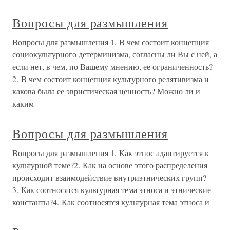
Вопросы для размышления
Вопросы для размышления 1. В чем состоит концепция
социокультурного детерминизма, согласны ли Вы с ней, а
если нет, в чем, по Вашему мнению, ее ограниченность?
2. В чем состоит концепция культурного релятивизма и
какова была ее эвристическая ценность? Можно ли и
каким
Вопросы для размышления
Вопросы для размышления 1. Как этнос адаптируется к
культурной теме?2. Как на основе этого распределения
происходит взаимодействие внутриэтнических групп?
3. Как соотносятся культурная тема этноса и этнические
константы?4. Как соотносятся культурная тема этноса и