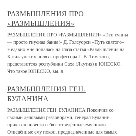
РАЗМЫШЛЕНИЯ ПРО
«РАЗМЫШЛЕНИЯ»
РАЗМЫШЛЕНИЯ ПРО «РАЗМЫШЛЕНИЯ» «Эти гунны
— просто гнусная банда!» Д. Голсуорси «Путь святого»
Недавно мне попалась на глаза статья «Размышления на
Каталаунских полях» профессора Г. В. Томского,
представителя республики Саха (Якутия) в ЮНЕСКО.
Что такое ЮНЕСКО, вы, я
РАЗМЫШЛЕНИЯ ГЕН.
БУЛАНИНА
РАЗМЫШЛЕНИЯ ГЕН. БУЛАНИНА Покончив со
своими деловыми разговорами, генерал Буланин
приказал повести себя в отведённые ему покои.
Отведённые ему покои, предназначенные для самых