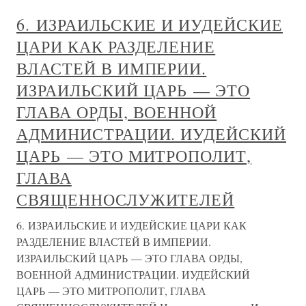
6. ИЗРАИЛЬСКИЕ И ИУДЕЙСКИЕ
ЦАРИ КАК РАЗДЕЛЕНИЕ
ВЛАСТЕЙ В ИМПЕРИИ.
ИЗРАИЛЬСКИЙ ЦАРЬ — ЭТО
ГЛАВА ОРДЫ, ВОЕННОЙ
АДМИНИСТРАЦИИ. ИУДЕЙСКИЙ
ЦАРЬ — ЭТО МИТРОПОЛИТ,
ГЛАВА
СВЯЩЕННОСЛУЖИТЕЛЕЙ
6. ИЗРАИЛЬСКИЕ И ИУДЕЙСКИЕ ЦАРИ КАК
РАЗДЕЛЕНИЕ ВЛАСТЕЙ В ИМПЕРИИ.
ИЗРАИЛЬСКИЙ ЦАРЬ — ЭТО ГЛАВА ОРДЫ,
ВОЕННОЙ АДМИНИСТРАЦИИ. ИУДЕЙСКИЙ
ЦАРЬ — ЭТО МИТРОПОЛИТ, ГЛАВА