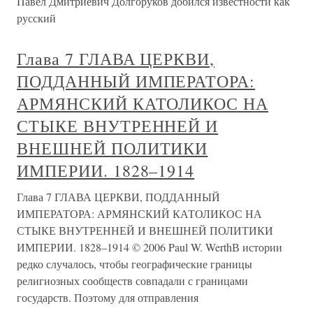
Павел Дмитриевич Долгоруков добился известности как
русский
Глава 7 ГЛАВА ЦЕРКВИ,
ПОДДАННЫЙ ИМПЕРАТОРА:
АРМЯНСКИЙ КАТОЛИКОС НА
СТЫКЕ ВНУТРЕННЕЙ И
ВНЕШНЕЙ ПОЛИТИКИ
ИМПЕРИИ. 1828–1914
Глава 7 ГЛАВА ЦЕРКВИ, ПОДДАННЫЙ
ИМПЕРАТОРА: АРМЯНСКИЙ КАТОЛИКОС НА
СТЫКЕ ВНУТРЕННЕЙ И ВНЕШНЕЙ ПОЛИТИКИ
ИМПЕРИИ. 1828–1914 © 2006 Paul W. WerthВ истории
редко случалось, чтобы географические границы
религиозных сообществ совпадали с границами
государств. Поэтому для отправления