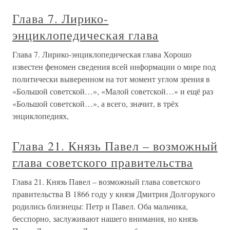
Глава 7. Лирико-
энциклопедическая глава
Глава 7. Лирико-энциклопедическая глава Хорошо
известен феномен сведения всей информации о мире под
политически выверенном на тот момент углом зрения в
«Большой советской…», «Малой советской…» и ещё раз
«Большой советской…», а всего, значит, в трёх
энциклопедиях,
Глава 21. Князь Павел – возможный
глава советского правительства
Глава 21. Князь Павел – возможный глава советского
правительства В 1866 году у князя Дмитрия Долгорукого
родились близнецы: Петр и Павел. Оба мальчика,
бесспорно, заслуживают нашего внимания, но князь