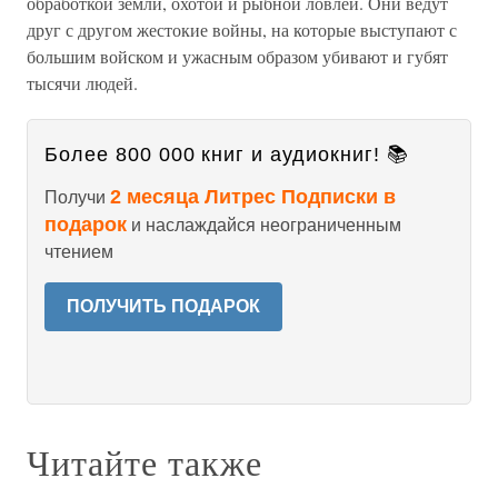
обработкой земли, охотой и рыбной ловлей. Они ведут
друг с другом жестокие войны, на которые выступают с
большим войском и ужасным образом убивают и губят
тысячи людей.
Более 800 000 книг и аудиокниг! 📚
2 месяца Литрес Подписки в
Получи
подарок
и наслаждайся неограниченным
чтением
ПОЛУЧИТЬ ПОДАРОК
Читайте также