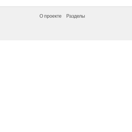
О проекте
Разделы