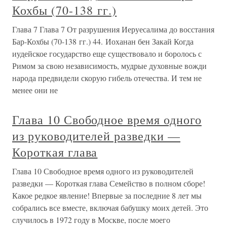
Кохбы (70-138 гг.)
Глава 7 Глава 7 От разрушения Иеруесалима до восстания
Бар-Кохбы (70-138 гг.) 44. Иоханан бен Закай Когда
иудейское государство еще существовало и боролось с
Римом за свою независимость, мудрые духовные вожди
народа предвидели скорую гибель отечества. И тем не
менее они не
Глава 10 Свободное время одного
из руководителей разведки —
Короткая глава
Глава 10 Свободное время одного из руководителей
разведки — Короткая глава Семейство в полном сборе!
Какое редкое явление! Впервые за последние 8 лет мы
собрались все вместе, включая бабушку моих детей. Это
случилось в 1972 году в Москве, после моего