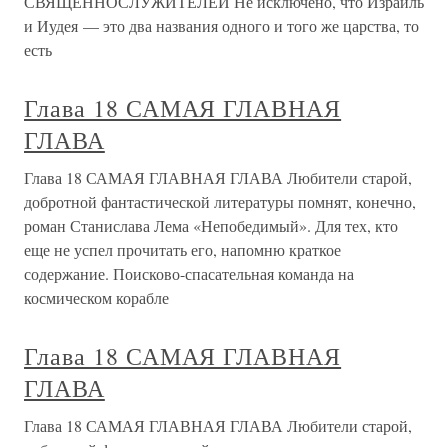
СВЯЩЕННОСЛУЖИТЕЛЕЙ Не исключено, что Израиль
и Иудея — это два названия одного и того же царства, то
есть
Глава 18 САМАЯ ГЛАВНАЯ
ГЛАВА
Глава 18 САМАЯ ГЛАВНАЯ ГЛАВА Любители старой,
добротной фантастической литературы помнят, конечно,
роман Станислава Лема «Непобедимый». Для тех, кто
еще не успел прочитать его, напомню краткое
содержание. Поисково-спасательная команда на
космическом корабле
Глава 18 САМАЯ ГЛАВНАЯ
ГЛАВА
Глава 18 САМАЯ ГЛАВНАЯ ГЛАВА Любители старой,