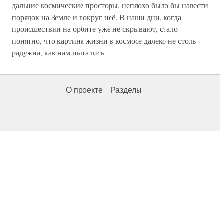
дальние космические просторы, неплохо было бы навести
порядок на Земле и вокруг неё. В наши дни, когда
происшествий на орбите уже не скрывают, стало
понятно, что картина жизни в космосе далеко не столь
радужна, как нам пытались
О проекте
Разделы