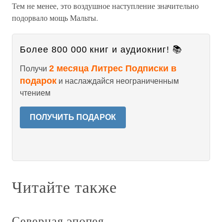
Тем не менее, это воздушное наступление значительно
подорвало мощь Мальты.
Более 800 000 книг и аудиокниг! 📚
2 месяца Литрес Подписки в
Получи
подарок
и наслаждайся неограниченным
чтением
ПОЛУЧИТЬ ПОДАРОК
Читайте также
Северная эпопея