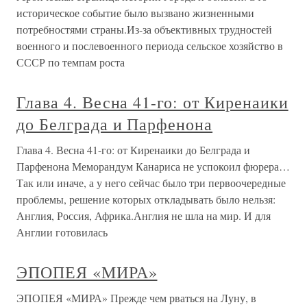
историческое событие было вызвано жизненными
потребностями страны.Из-за объективных трудностей
военного и послевоенного периода сельское хозяйство в
СССР по темпам роста
Глава 4. Весна 41-го: от Киренаики
до Белграда и Парфенона
Глава 4. Весна 41-го: от Киренаики до Белграда и
Парфенона Меморандум Канариса не успокоил фюрера…
Так или иначе, а у него сейчас было три первоочередные
проблемы, решение которых откладывать было нельзя:
Англия, Россия, Африка.Англия не шла на мир. И для
Англии готовилась
ЭПОПЕЯ «МИРА»
ЭПОПЕЯ «МИРА» Прежде чем рваться на Луну, в