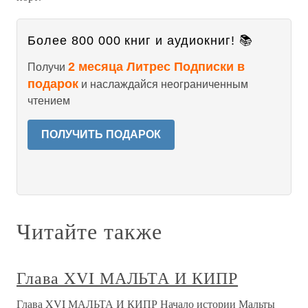
Более 800 000 книг и аудиокниг! 📚
2 месяца Литрес Подписки в
Получи
подарок
и наслаждайся неограниченным
чтением
ПОЛУЧИТЬ ПОДАРОК
Читайте также
Глава XVI МАЛЬТА И КИПР
Глава XVI МАЛЬТА И КИПР Начало истории Мальты