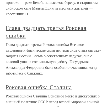
притоке — реке Белой, на высоком берегу, в старинном
сибирском селе Мальта.Один из местных жителей —
крестьянин П.
Глава двадцать третья Роковая
ошибка
Глава двадцать третья Роковая ошибка Все свои
душевные и физические силы императрица отдавала делу
защиты России. Забыв о собственных недугах, она с
головой ушла в госпитальную работу. Государыня
Александра Федоровна была особенно счастлива, когда
заботилась о ближних.
Роковая ошибка Сталина
Роковая ошибка Сталина Основное место в дискуссиях о
внешней политике СССР перед второй мировой войной