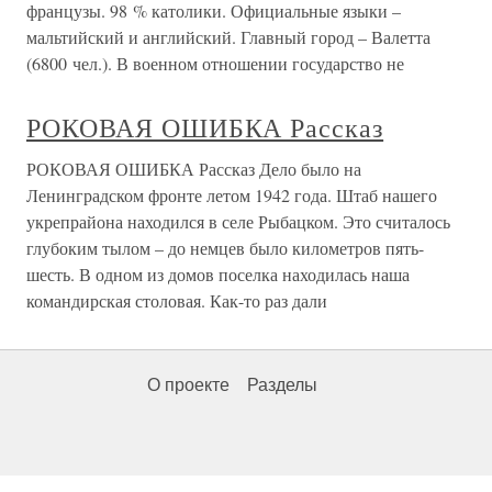
французы. 98 % католики. Официальные языки –
мальтийский и английский. Главный город – Валетта
(6800 чел.). В военном отношении государство не
РОКОВАЯ ОШИБКА Рассказ
РОКОВАЯ ОШИБКА Рассказ Дело было на
Ленинградском фронте летом 1942 года. Штаб нашего
укрепрайона находился в селе Рыбацком. Это считалось
глубоким тылом – до немцев было километров пять-
шесть. В одном из домов поселка находилась наша
командирская столовая. Как-то раз дали
О проекте
Разделы