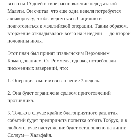
всего на 15 дней в свое распоряжение перед атакой
Мальты. Он считал, что еще одна неделя потребуется
авиакорпусу, чтобы вернуться в Сицилию и
подготовиться к мальтийской операции. Таким образом,
вторжение откладывалось всего на 3 недели — до второй
половины июля.
Этот план был принят итальянским Верховным
Командованием. От Роммеля, однако, потребовали
письменных заверений, что:
1. Операция закончится в течение 2 недель.
2. Она будет ограничена срывом приготовлений
противника.
3. Только в случае крайне благоприятного развития
событий будет предпринята попытка отбить Тобрук, и в
любом случае наступление будет остановлено на линии
Соллум— Хальфайя.