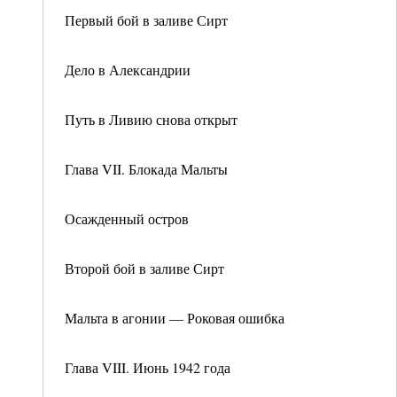
Первый бой в заливе Сирт
Дело в Александрии
Путь в Ливию снова открыт
Глава VII. Блокада Мальты
Осажденный остров
Второй бой в заливе Сирт
Мальта в агонии — Роковая ошибка
Глава VIII. Июнь 1942 года