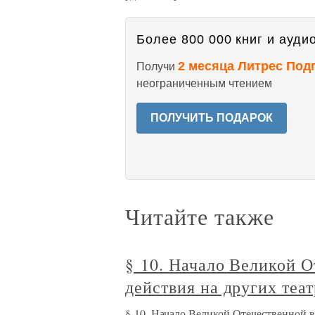
Более 800 000 книг и аудио
2 месяца Литрес Под
Получи
неограниченным чтением
ПОЛУЧИТЬ ПОДАРОК
Читайте также
§ 10. Начало Великой 
действия на других теа
§ 10. Начало Великой Отечественной 