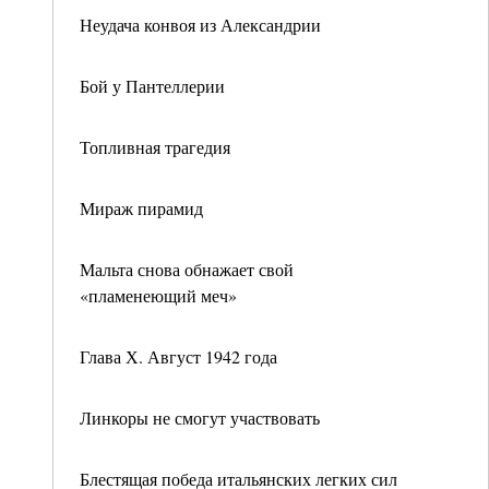
Неудача конвоя из Александрии
Бой у Пантеллерии
Топливная трагедия
Мираж пирамид
Мальта снова обнажает свой
«пламенеющий меч»
Глава Х. Август 1942 года
Линкоры не смогут участвовать
Блестящая победа итальянских легких сил