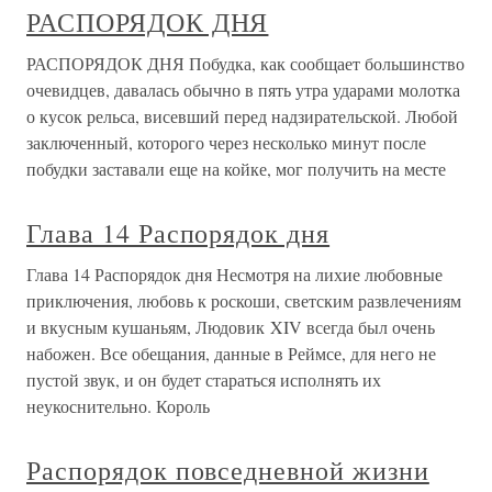
РАСПОРЯДОК ДНЯ
РАСПОРЯДОК ДНЯ Побудка, как сообщает большинство
очевидцев, давалась обычно в пять утра ударами молотка
о кусок рельса, висевший перед надзирательской. Любой
заключенный, которого через несколько минут после
побудки заставали еще на койке, мог получить на месте
Глава 14 Распорядок дня
Глава 14 Распорядок дня Несмотря на лихие любовные
приключения, любовь к роскоши, светским развлечениям
и вкусным кушаньям, Людовик XIV всегда был очень
набожен. Все обещания, данные в Реймсе, для него не
пустой звук, и он будет стараться исполнять их
неукоснительно. Король
Распорядок повседневной жизни