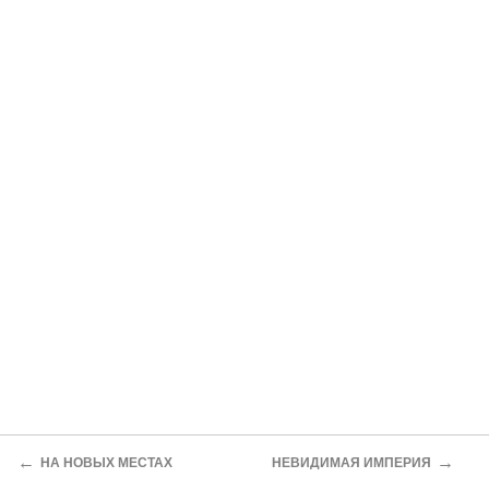
←
→
НА НОВЫХ МЕСТАХ
НЕВИДИМАЯ ИМПЕРИЯ