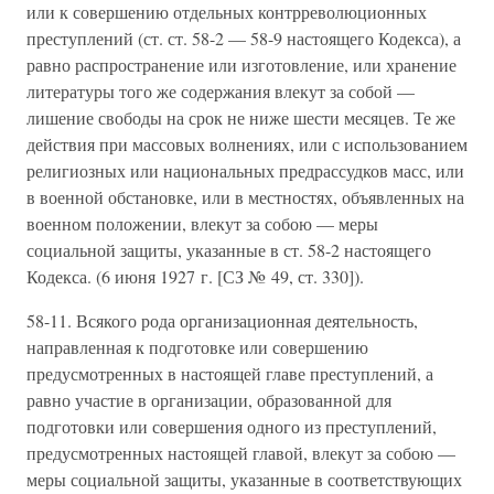
или к совершению отдельных контрреволюционных
преступлений (ст. ст. 58-2 — 58-9 настоящего Кодекса), а
равно распространение или изготовление, или хранение
литературы того же содержания влекут за собой —
лишение свободы на срок не ниже шести месяцев. Те же
действия при массовых волнениях, или с использованием
религиозных или национальных предрассудков масс, или
в военной обстановке, или в местностях, объявленных на
военном положении, влекут за собою — меры
социальной защиты, указанные в ст. 58-2 настоящего
Кодекса. (6 июня 1927 г. [СЗ № 49, ст. 330]).
58-11. Всякого рода организационная деятельность,
направленная к подготовке или совершению
предусмотренных в настоящей главе преступлений, а
равно участие в организации, образованной для
подготовки или совершения одного из преступлений,
предусмотренных настоящей главой, влекут за собою —
меры социальной защиты, указанные в соответствующих