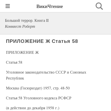
ВикиЧтение
Большой террор. Книга II
Конквест Роберт
ПРИЛОЖЕНИЕ Ж Статья 58
ПРИЛОЖЕНИЕ Ж
Статья 58
Уголовное законодательство СССР и Союзных
Республик
Москва (Госюриздат) 1957, стр. 48-50
Статья 58 Уголовного кодекса РСФСР
(в действии до декабря 1958 г.)