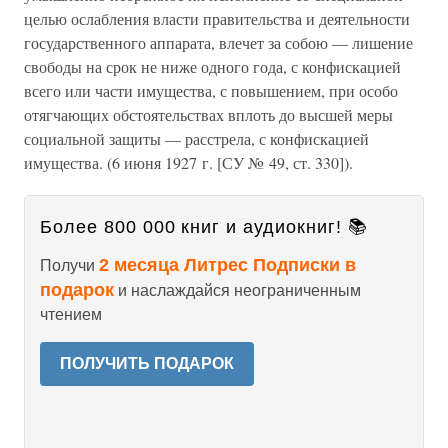
целью ослабления власти правительства и деятельности
государственного аппарата, влечет за собою — лишение
свободы на срок не ниже одного года, с конфискацией
всего или части имущества, с повышением, при особо
отягчающих обстоятельствах вплоть до высшей меры
социальной защиты — расстрела, с конфискацией
имущества. (6 июня 1927 г. [СУ № 49, ст. 330]).
Более 800 000 книг и аудиокниг! 📚
2 месяца Литрес Подписки в
Получи
подарок
и наслаждайся неограниченным
чтением
ПОЛУЧИТЬ ПОДАРОК