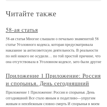
Читайте также
58-ая статья
58-ая статья Многие слышали о печально знаменитой 58
статье Уголовного кодекса, которая предусматривала
наказание за антисоветскую деятельность. В реальности
по ней никого не осудили… по той простой причине, что
она отсутствовала в Уголовном кодексе, зато были другие
Приложение 1 Приложение: Россия
и спорынья. День сегодняшний
Приложение 1 Приложение: Россия и спорынья. День
сегодняшний Все стало явным и податливо—упругим
живым и неизбежным словно смерть И спорынья в моем