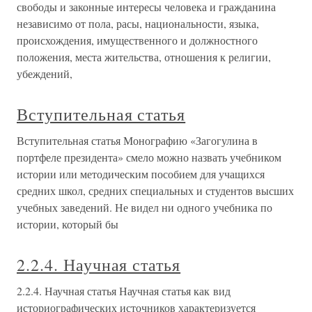
свободы и законные интересы человека и гражданина
независимо от пола, расы, национальности, языка,
происхождения, имущественного и должностного
положения, места жительства, отношения к религии,
убеждений,
Вступительная статья
Вступительная статья Монографию «Загогулина в
портфеле президента» смело можно назвать учебником
истории или методическим пособием для учащихся
средних школ, средних специальных и студентов высших
учебных заведений. Не видел ни одного учебника по
истории, который бы
2.2.4. Научная статья
2.2.4. Научная статья Научная статья как вид
историографических источников характеризуется