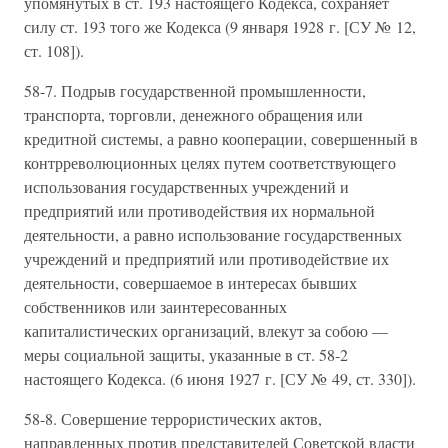
упомянутых в ст. 193 настоящего Кодекса, сохраняет
силу ст. 193 того же Кодекса (9 января 1928 г. [СУ № 12,
ст. 108]).
58-7. Подрыв государственной промышленности,
транспорта, торговли, денежного обращения или
кредитной системы, а равно кооперации, совершенный в
контрреволюционных целях путем соответствующего
использования государственных учреждений и
предприятий или противодействия их нормальной
деятельности, а равно использование государственных
учреждений и предприятий или противодействие их
деятельности, совершаемое в интересах бывших
собственников или заинтересованных
капиталистических организаций, влекут за собою —
меры социальной защиты, указанные в ст. 58-2
настоящего Кодекса. (6 июня 1927 г. [СУ № 49, ст. 330]).
58-8. Совершение террористических актов,
направленных против представителей Советской власти