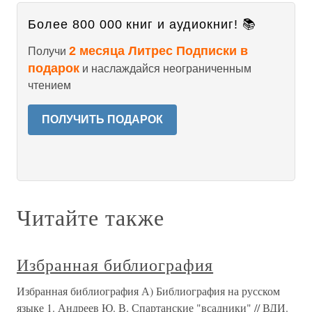
Более 800 000 книг и аудиокниг! 📚
2 месяца Литрес Подписки в
Получи
подарок
и наслаждайся неограниченным
чтением
ПОЛУЧИТЬ ПОДАРОК
Читайте также
Избранная библиография
Избранная библиография А) Библиография на русском
языке 1. Андреев Ю. В. Спартанские "всадники" // ВДИ.