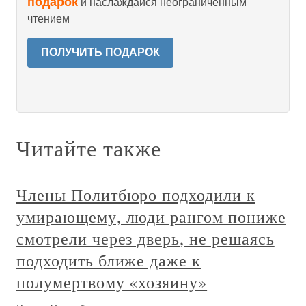
подарок
и наслаждайся неограниченным
чтением
ПОЛУЧИТЬ ПОДАРОК
Читайте также
Члены Политбюро подходили к
умирающему, люди рангом пониже
смотрели через дверь, не решаясь
подходить ближе даже к
полумертвому «хозяину»