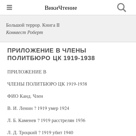
ВикиЧтение
Большой террор. Книга II
Конквест Роберт
ПРИЛОЖЕНИЕ В ЧЛЕНЫ
ПОЛИТБЮРО ЦК 1919-1938
ПРИЛОЖЕНИЕ В
ЧЛЕНЫ ПОЛИТБЮРО ЦК 1919-1938
ФИО Канд. Член
В. И. Ленин ? 1919 умер 1924
Л. Б. Каменев ? 1919 расстрелян 1936
Л. Д. Троцкий ? 1919 убит 1940