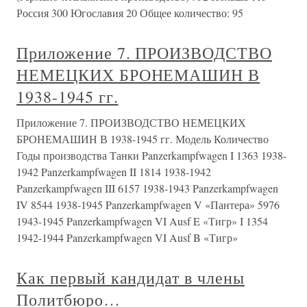
Россия 300 Югославия 20 Общее количество: 95
Приложение 7. ПРОИЗВОДСТВО
НЕМЕЦКИХ БРОНЕМАШИН В
1938-1945 гг.
Приложение 7. ПРОИЗВОДСТВО НЕМЕЦКИХ
БРОНЕМАШИН В 1938-1945 гг. Модель Количество
Годы производства Танки Panzerkampfwagen I 1363 1938-
1942 Panzerkampfwagen II 1814 1938-1942
Panzerkampfwagen III 6157 1938-1943 Panzerkampfwagen
IV 8544 1938-1945 Panzerkampfwagen V «Пантера» 5976
1943-1945 Panzerkampfwagen VI Ausf E «Тигр» I 1354
1942-1944 Panzerkampfwagen VI Ausf B «Тигр»
Как первый кандидат в члены
Политбюро…