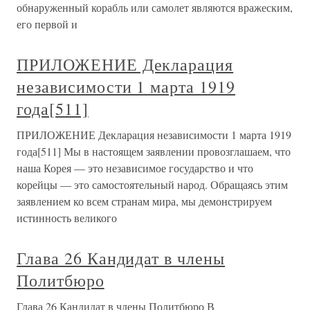
обнаруженный корабль или самолет являются вражеским,
его первой и
ПРИЛОЖЕНИЕ Декларация
независимости 1 марта 1919
года[511]
ПРИЛОЖЕНИЕ Декларация независимости 1 марта 1919
года[511] Мы в настоящем заявлении провозглашаем, что
наша Корея — это независимое государство и что
корейцы — это самостоятельный народ. Обращаясь этим
заявлением ко всем странам мира, мы демонстрируем
истинность великого
Глава 26 Кандидат в члены
Политбюро
Глава 26 Кандидат в члены Политбюро В