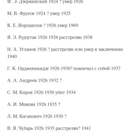
Ф. Э. Дзержинский 1924 ? умер 1926
М. В. Фрунзе 1924 ? умер 1925
К. Е. Ворошилов ? 1926 умер 1969
Я. Э. Рудзутак 1926 1926 расстрелян 1938
Н. А. Угланов 1926 ? расстрелян или умер в заключении
1940
Г. К. Орджоникидзе 1926 1930? покончил с собой 1937
А. А. Андреев 1926 1932 ?
С. М. Киров 1926 1930 убит 1934
А. И. Микоян 1926 1935 ?
Л. М. Каганович 1926 1930 ?
В. Я. Чубарь 1926 1935 расстрелян? 1941