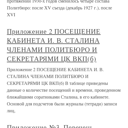
протяжении 1930-х годов сменилось четыре состава
Политбюро: после XV съезда (декабрь 1927 г.), после
XVI
Приложение 2 ПОСЕЩЕНИЕ
КАБИНЕТА И. В. СТАЛИНА
ЧЛЕНАМИ ПОЛИТБЮРО И
СЕКРЕТАРЯМИ ЦК ВКП(б)
Приложение 2 ПОСЕЩЕНИЕ КАБИНЕТА И. В.
СТАЛИНА ЧЛЕНАМИ ПОЛИТБЮРО И
СЕКРЕТАРЯМИ ЦК ВКП(б) В таблице приведены
данные о количестве посещений и времени, проведенном
ближайшими соратниками Сталина, в его кабинете.
Основой для подсчетов были журналы (тетради) записи
лиц,
Приложение №3. Перечень