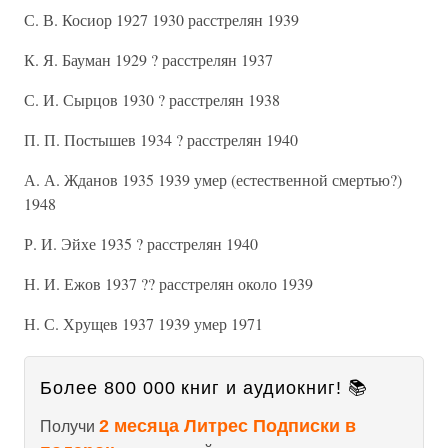
С. В. Косиор 1927 1930 расстрелян 1939
К. Я. Бауман 1929 ? расстрелян 1937
С. И. Сырцов 1930 ? расстрелян 1938
П. П. Постышев 1934 ? расстрелян 1940
А. А. Жданов 1935 1939 умер (естественной смертью?)
1948
Р. И. Эйхе 1935 ? расстрелян 1940
Н. И. Ежов 1937 ?? расстрелян около 1939
Н. С. Хрущев 1937 1939 умер 1971
Более 800 000 книг и аудиокниг! 📚
2 месяца Литрес Подписки в
Получи