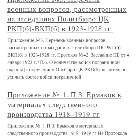
военных вопросов, рассмотренных
на заседаниях Политбюро ЦК
РКП(б)-ВКП(б) в 1923-1928 гг.
Приложение №3. Перечень военных вопросов,
рассмотренных на заседаниях Политбюро ЦК РКП(б)-
ВКП(б) в 1923-1928 гг. Протокол №42. Заседание ПБ от 4
января 1923 г.*П.6. О количестве войск пограничной
охраны [с поручением Оргбюро ЦК РКП(б) значительно
усилить состав войск пограничной
Приложение № 1. П.З. Ермаков в
материалах следственного
производства 1918–1919 гг
Приложение № 1. П.З. Ермаков в материалах
следственного производства 1918–1919 гг Из Протокола