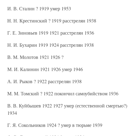
И. В. Сталин ? 1919 умер 1953
H. Н. Крестинский ? 1919 расстрелян 1938
Г. Е. Зиновьев 1919 1921 расстрелян 1936
Н. И. Бухарин 1919 1924 расстрелян 1938
В. М. Молотов 1921 1926 ?
М. И. Калинин 1921 1926 умер 1946
А. И. Рыков ? 1922 расстрелян 1938
M. М. Томский ? 1922 покончил самоубийством 1936
В. В. Куйбышев 1922 1927 умер (естественной смертью?)
1934
Г. Я. Сокольников 1924 ? умер в тюрьме 1939