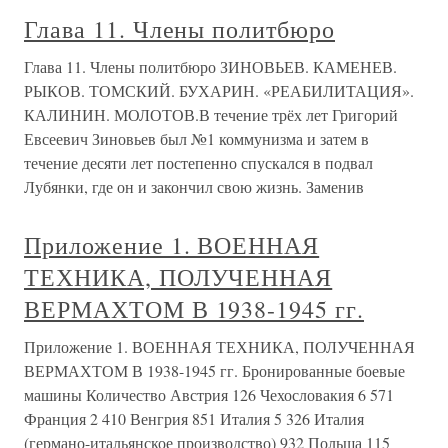
Глава 11. Члены политбюро
Глава 11. Члены политбюро ЗИНОВЬЕВ. КАМЕНЕВ.
РЫКОВ. ТОМСКИЙ. БУХАРИН. «РЕАБИЛИТАЦИЯ».
КАЛИНИН. МОЛОТОВ.В течение трёх лет Григорий
Евсеевич Зиновьев был №1 коммунизма и затем в
течение десяти лет постепенно спускался в подвал
Лубянки, где он и закончил свою жизнь. Заменив
Приложение 1. ВОЕННАЯ
ТЕХНИКА, ПОЛУЧЕННАЯ
ВЕРМАХТОМ В 1938-1945 гг.
Приложение 1. ВОЕННАЯ ТЕХНИКА, ПОЛУЧЕННАЯ
ВЕРМАХТОМ В 1938-1945 гг. Бронированные боевые
машины Количество Австрия 126 Чехословакия 6 571
Франция 2 410 Венгрия 851 Италия 5 326 Италия
(германо-итальянское производство) 932 Польша 115