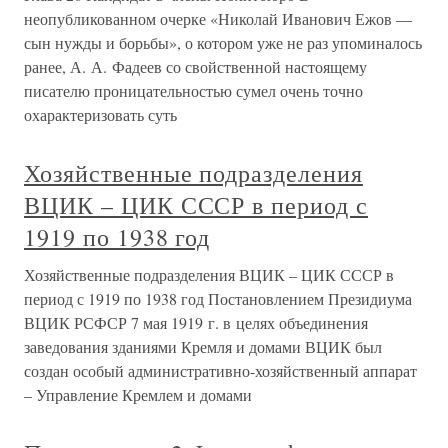
неопубликованном очерке «Николай Иванович Ежов —
сын нужды и борьбы», о котором уже не раз упоминалось
ранее, А. А. Фадеев со свойственной настоящему
писателю проницательностью сумел очень точно
охарактеризовать суть
Хозяйственные подразделения
ВЦИК – ЦИК СССР в период с
1919 по 1938 год
Хозяйственные подразделения ВЦИК – ЦИК СССР в
период с 1919 по 1938 год Постановлением Президиума
ВЦИК РСФСР 7 мая 1919 г. в целях объединения
заведования зданиями Кремля и домами ВЦИК был
создан особый административно-хозяйственный аппарат
– Управление Кремлем и домами