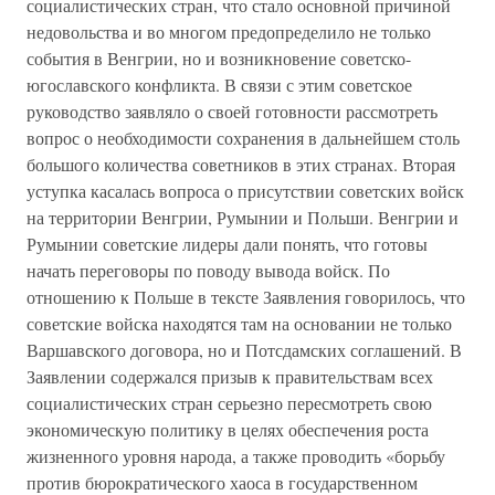
социалистических стран, что стало основной причиной
недовольства и во многом предопределило не только
события в Венгрии, но и возникновение советско-
югославского конфликта. В связи с этим советское
руководство заявляло о своей готовности рассмотреть
вопрос о необходимости сохранения в дальнейшем столь
большого количества советников в этих странах. Вторая
уступка касалась вопроса о присутствии советских войск
на территории Венгрии, Румынии и Польши. Венгрии и
Румынии советские лидеры дали понять, что готовы
начать переговоры по поводу вывода войск. По
отношению к Польше в тексте Заявления говорилось, что
советские войска находятся там на основании не только
Варшавского договора, но и Потсдамских соглашений. В
Заявлении содержался призыв к правительствам всех
социалистических стран серьезно пересмотреть свою
экономическую политику в целях обеспечения роста
жизненного уровня народа, а также проводить «борьбу
против бюрократического хаоса в государственном