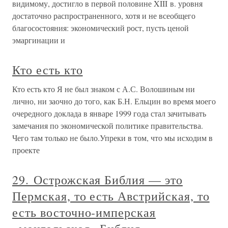
видимому, достигло в первой половине XIII в. уровня
достаточно распространенного, хотя и не всеобщего
благосостояния: экономический рост, пусть ценой
эмаргинации и
Кто есть кто
Кто есть кто Я не был знаком с А.С. Волошиным ни
лично, ни заочно до того, как Б.Н. Ельцин во время моего
очередного доклада в январе 1999 года стал зачитывать
замечания по экономической политике правительства.
Чего там только не было.Упреки в том, что мы исходим в
проекте
29. Острожская Библия — это
Пермская, то есть Австрийская, то
есть восточно-имперская