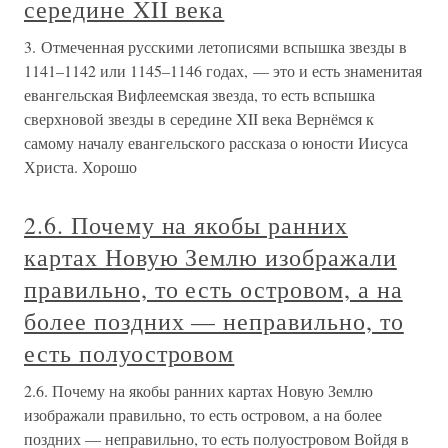
середине XII века
3. Отмеченная русскими летописями вспышка звезды в
1141–1142 или 1145–1146 годах, — это и есть знаменитая
евангельская Вифлеемская звезда, то есть вспышка
сверхновой звезды в середине XII века Вернёмся к
самому началу евангельского рассказа о юности Иисуса
Христа. Хорошо
2.6. Почему на якобы ранних
картах Новую Землю изображали
правильно, то есть островом, а на
более поздних — неправильно, то
есть полуостровом
2.6. Почему на якобы ранних картах Новую Землю
изображали правильно, то есть островом, а на более
поздних — неправильно, то есть полуостровом Войдя в