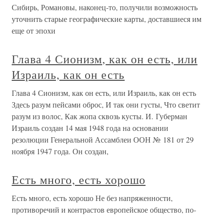
Сибирь, Романовы, наконец-то, получили возможность
уточнить старые географические карты, доставшиеся им
еще от эпохи
Глава 4 Сионизм, как он есть, или
Израиль, как он есть
Глава 4 Сионизм, как он есть, или Израиль, как он есть
Здесь разум пейсами оброс, И так они густы, Что светит
разум из волос, Как жопа сквозь кусты. И. Губерман
Израиль создан 14 мая 1948 года на основании
резолюции Генеральной Ассамблеи ООН № 181 от 29
ноября 1947 года. Он создан,
Есть много, есть хорошо
Есть много, есть хорошо Не без напряженности,
противоречий и контрастов европейское общество, по-