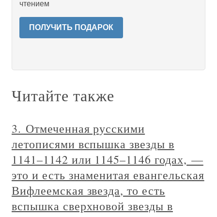
чтением
ПОЛУЧИТЬ ПОДАРОК
Читайте также
3. Отмеченная русскими
летописями вспышка звезды в
1141–1142 или 1145–1146 годах, —
это и есть знаменитая евангельская
Вифлеемская звезда, то есть
вспышка сверхновой звезды в