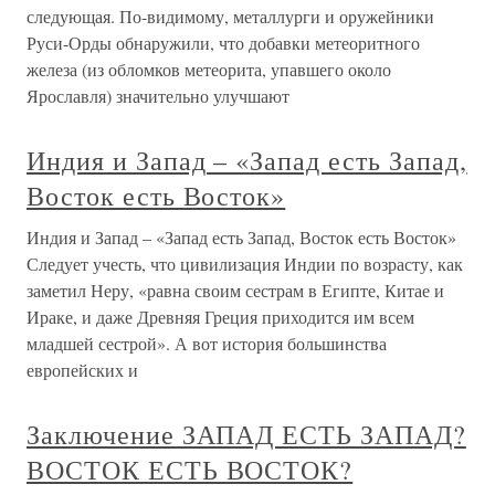
следующая. По-видимому, металлурги и оружейники
Руси-Орды обнаружили, что добавки метеоритного
железа (из обломков метеорита, упавшего около
Ярославля) значительно улучшают
Индия и Запад – «Запад есть Запад,
Восток есть Восток»
Индия и Запад – «Запад есть Запад, Восток есть Восток»
Следует учесть, что цивилизация Индии по возрасту, как
заметил Неру, «равна своим сестрам в Египте, Китае и
Ираке, и даже Древняя Греция приходится им всем
младшей сестрой». А вот история большинства
европейских и
Заключение ЗАПАД ЕСТЬ ЗАПАД?
ВОСТОК ЕСТЬ ВОСТОК?