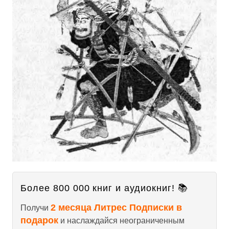
Более 800 000 книг и аудиокниг! 📚
2 месяца Литрес Подписки в
Получи
подарок
и наслаждайся неограниченным