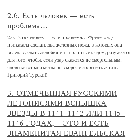
2.6. Есть человек — есть
проблема…
2.6. Есть человек — есть проблема… Фредегонда
приказала сделать два железных ножа, в которых она
велела сделать желобки и наполнить их ядом, разумеется,
для того, чтобы, если удар окажется не смертельным,
ядовитая отрава могла бы скорее исторгнуть жизнь.
Григорий Турский.
3. ОТМЕЧЕННАЯ РУССКИМИ
ЛЕТОПИСЯМИ ВСПЫШКА
ЗВЕЗДЫ В 1141–1142 ИЛИ 1145–
1146 ГОДАХ, – ЭТО И ЕСТЬ
ЗНАМЕНИТАЯ ЕВАНГЕЛЬСКАЯ