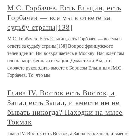
М.С. Горбачев. Есть Ельцин, есть
Горбачев — все мы в ответе за
судьбу страны[138]
М.С. Горбачев. Есть Ельцин, есть Горбачев — все мы в
ответе за судьбу страны[138] Вопрос французского
телевидения. Вы возвращаетесь в Москву. Вас ждет там
очень напряженная ситуация. Думаете ли Вы, что
сможете руководить вместе с Борисом Ельциным?М.С.
Горбачев. То, что мы
Глава IV. Восток есть Восток, а
Запад есть Запад, и вместе им не
бывать никогда? Находки на мысе
Токмак
Глава IV. Восток есть Восток, а Запад есть Запад, и вместе